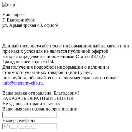
Наш адрес:
Г. Екатеринбург,
ул. Армавирская 43, офис 9
Нажимая кнопку "Отправить", вы соглашаетесь с
Политикой
конфиденциальности
.
Данный интернет-сайт носит информационный характер и ни
при каких условиях не является публичной офертой,
которая определяется положениями Статьи 437 (2)
Гражданского кодекса РФ.
Для получения подробной информации о наличии и
стоимости указанных товаров и (или) услуг,
пожалуйста, обращайтесь к нашим менеджерам по e-mail:
info@interarm-ekb.ru
.
Ваша заявка отправлена. Благодарим!
ЗАКАЗАТЬ ОБРАТНЫЙ ЗВОНОК
Не удалось отправить заявку
Ваше имя или название организации
Номер телефона