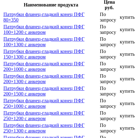
Цена
Наименование продукта
руб.
Патрубки фланец-гладкий конец ПФГ
По
купить
80×350
запросу
Патрубки фланец-гладкий конец ПФГ
По
купить
100×1200 с анкером
запросу
Патрубки фланец-гладкий конец ПФГ
По
купить
100×1300 с анкером
запросу
Патрубки фланец-гладкий конец ПФГ
По
купить
150×1300 с анкером
запросу
Патрубки фланец-гладкий конец ПФГ
По
купить
200×1000 с анкером
запросу
Патрубки фланец-гладкий конец ПФГ
По
купить
200×1300 с анкером
запросу
Патрубки фланец-гладкий конец ПФГ
По
купить
200×1500 с анкером
запросу
Патрубки фланец-гладкий конец ПФГ
По
купить
250×1000 с анкером
запросу
Патрубки фланец-гладкий конец ПФГ
По
купить
250×1200 с анкером
запросу
Патрубки фланец-гладкий конец ПФГ
По
купить
250×1300 с анкером
запросу
Патрубки фланец-гладкий конец ПФГ
По