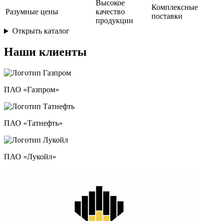
Высокое
Комплексные
Разумные цены
качество
поставки
продукции
Открыть каталог
Наши клиенты
ПАО «Газпром»
ПАО «Татнефть»
ПАО «Лукойл»