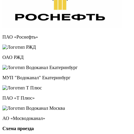
ПАО «Роснефть»
ОАО РЖД
МУП "Водоканал" Екатеринбург
ПАО «Т Плюс»
АО «Мосводоканал»
Схема проезда