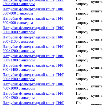
купить
250×1500 с анкером
запросу
Патрубки фланец-гладкий конец ПФГ
По
купить
300×800 с анкером
запросу
Патрубки фланец-гладкий конец ПФГ
По
купить
300×900 с анкером
запросу
Патрубки фланец-гладкий конец ПФГ
По
купить
300×1000 с анкером
запросу
Патрубки фланец-гладкий конец ПФГ
По
купить
300×1100 с анкером
запросу
Патрубки фланец-гладкий конец ПФГ
По
купить
300×1200 с анкером
запросу
Патрубки фланец-гладкий конец ПФГ
По
купить
300×1300 с анкером
запросу
Патрубки фланец-гладкий конец ПФГ
По
купить
300×1400 с анкером
запросу
Патрубки фланец-гладкий конец ПФГ
По
купить
300×1500 с анкером
запросу
Патрубки фланец-гладкий конец ПФГ
По
купить
400×1000 с анкером
запросу
Патрубки фланец-гладкий конец ПФГ
По
купить
400×1200 с анкером
запросу
Патрубки фланец-гладкий конец ПФГ
По
купить