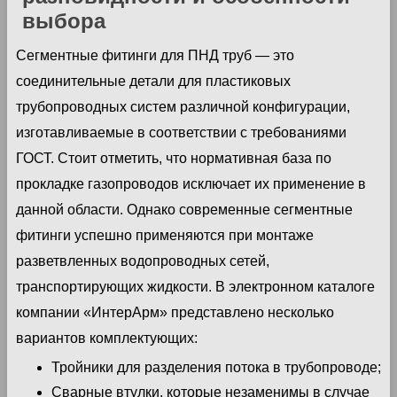
выбора
Сегментные фитинги для ПНД труб — это
соединительные детали для пластиковых
трубопроводных систем различной конфигурации,
изготавливаемые в соответствии с требованиями
ГОСТ. Стоит отметить, что нормативная база по
прокладке газопроводов исключает их применение в
данной области. Однако современные сегментные
фитинги успешно применяются при монтаже
разветвленных водопроводных сетей,
транспортирующих жидкости. В электронном каталоге
компании «ИнтерАрм» представлено несколько
вариантов комплектующих:
Тройники для разделения потока в трубопроводе;
Сварные втулки, которые незаменимы в случае