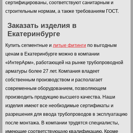
сертифицированы, соответствуют санитарным и
строительным нормам, а также требованиям ГОСТ.
Заказать изделия в
Екатеринбурге
Купить сегментные и
литые фитинги
по выгодным
ценам в Екатеринбурге можно в компании
«ИнтерАрм», работающей на рынке трубопроводной
арматуры более 27 лет. Компания владеет
собственным производством и располагает
современным оборудованием, позволяющем
производить продукцию высшего качества. Наши
изделия имеют все необходимые сертификаты и
разрешения для ввода трубопроводов в эксплуатацию
после монтажа. В компании трудятся специалисты,
имеющие соответствующую квалификацию. Кроме