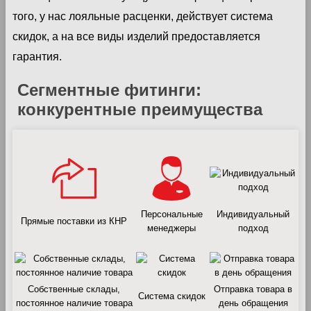
того, у нас лояльные расценки, действует система
скидок, а на все виды изделий предоставляется
гарантия.
Сегментные фитинги:
конкурентные преимущества
Персональные
Индивидуальный
Прямые поставки из КНР
менеджеры
подход
Собственные склады,
Отправка товара в
Система скидок
постоянное наличие товара
день обращения