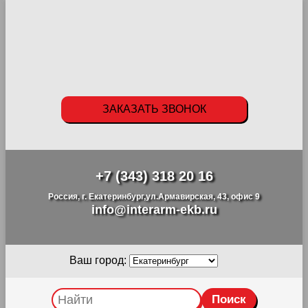
ЗАКАЗАТЬ ЗВОНОК
+7 (343) 318 20 16
Россия, г. Екатеринбург,ул.Армавирская, 43, офис 9
info@interarm-ekb.ru
Ваш город: