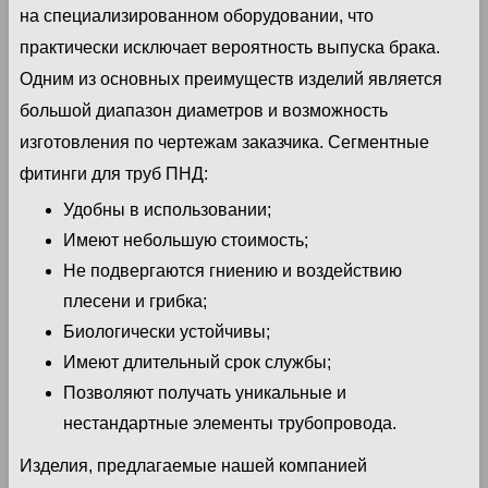
на специализированном оборудовании, что
практически исключает вероятность выпуска брака.
Одним из основных преимуществ изделий является
большой диапазон диаметров и возможность
изготовления по чертежам заказчика. Сегментные
фитинги для труб ПНД:
Удобны в использовании;
Имеют небольшую стоимость;
Не подвергаются гниению и воздействию
плесени и грибка;
Биологически устойчивы;
Имеют длительный срок службы;
Позволяют получать уникальные и
нестандартные элементы трубопровода.
Изделия, предлагаемые нашей компанией