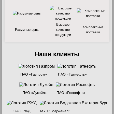
Высокое
Комплексные
Разумные цены
качество
поставки
продукции
Наши клиенты
ПАО «Газпром»
ПАО «Татнефть»
ПАО «Лукойл»
ПАО «Роснефть»
ОАО РЖД
МУП "Водоканал"