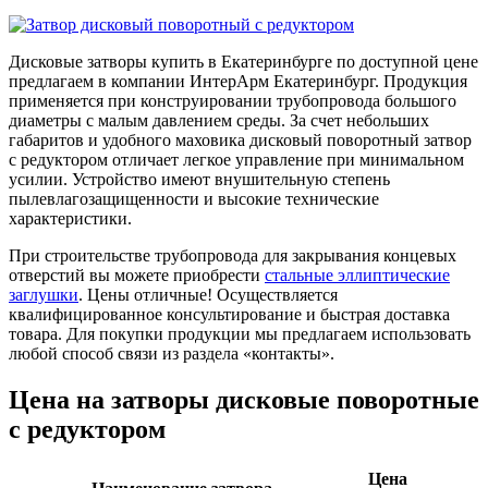
Дисковые затворы купить в Екатеринбурге по доступной цене
предлагаем в компании ИнтерАрм Екатеринбург. Продукция
применяется при конструировании трубопровода большого
диаметры с малым давлением среды. За счет небольших
габаритов и удобного маховика дисковый поворотный затвор
с редуктором отличает легкое управление при минимальном
усилии. Устройство имеют внушительную степень
пылевлагозащищенности и высокие технические
характеристики.
При строительстве трубопровода для закрывания концевых
отверстий вы можете приобрести
стальные эллиптические
заглушки
. Цены отличные! Осуществляется
квалифицированное консультирование и быстрая доставка
товара. Для покупки продукции мы предлагаем использовать
любой способ связи из раздела «контакты».
Цена на затворы дисковые поворотные
с редуктором
Цена