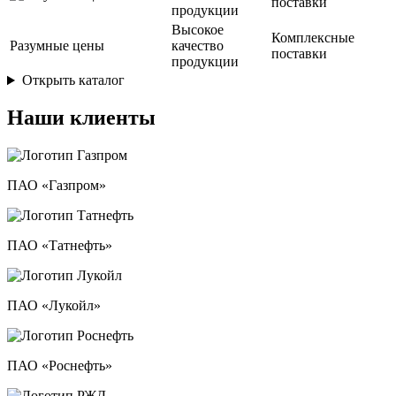
Высокое
Комплексные
Разумные цены
качество
поставки
продукции
Открыть каталог
Наши клиенты
ПАО «Газпром»
ПАО «Татнефть»
ПАО «Лукойл»
ПАО «Роснефть»