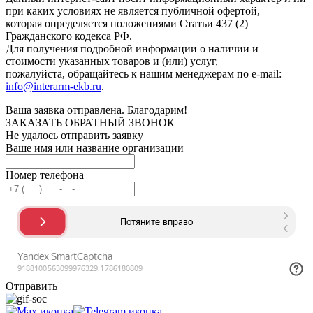
при каких условиях не является публичной офертой,
которая определяется положениями Статьи 437 (2)
Гражданского кодекса РФ.
Для получения подробной информации о наличии и
стоимости указанных товаров и (или) услуг,
пожалуйста, обращайтесь к нашим менеджерам по e-mail:
info@interarm-ekb.ru
.
Ваша заявка отправлена. Благодарим!
ЗАКАЗАТЬ ОБРАТНЫЙ ЗВОНОК
Не удалось отправить заявку
Ваше имя или название организации
Номер телефона
Отправить