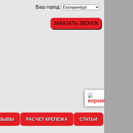
Ваш город:
ЗАКАЗАТЬ ЗВОНОК
ТЗЫВЫ
РАСЧЕТ КРЕПЕЖА
СТАТЬИ