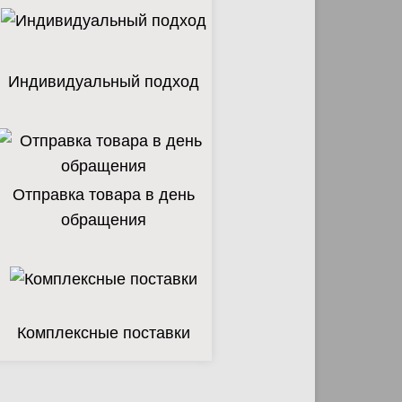
Индивидуальный подход
Отправка товара в день
обращения
Комплексные поставки