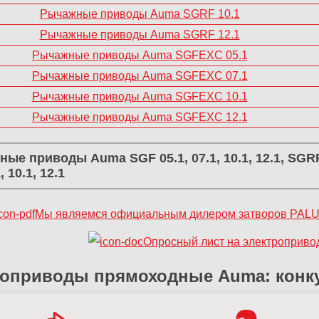
Рычажные приводы Auma SGRF 10.1
Рычажные приводы Auma SGRF 12.1
Рычажные приводы Auma SGFEXC 05.1
Рычажные приводы Auma SGFEXC 07.1
Рычажные приводы Auma SGFEXC 10.1
Рычажные приводы Auma SGFEXC 12.1
ые приводы Auma SGF 05.1, 07.1, 10.1, 12.1, SGRF 
, 10.1, 12.1
Мы являемся официальным дилером затворов PALU
Опросный лист на электроприв
роприводы прямоходные Auma: конк