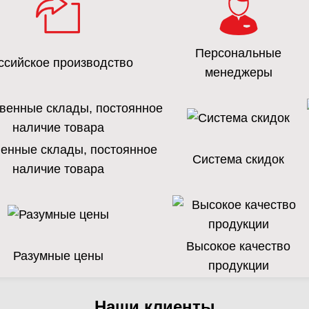
Персональные
ссийское производство
менеджеры
енные склады, постоянное
Система скидок
наличие товара
Высокое качество
Разумные цены
продукции
Наши клиенты