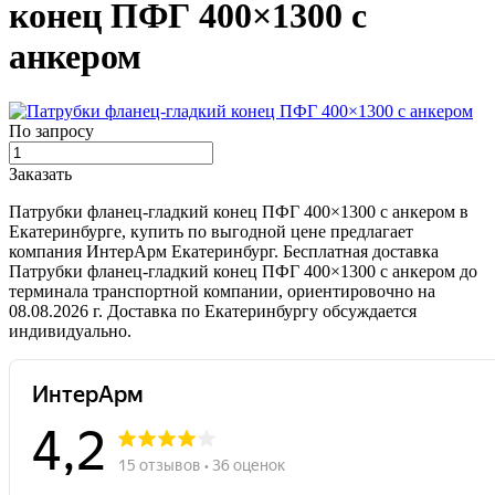
конец ПФГ 400×1300 с
анкером
По запросу
Заказать
Патрубки фланец-гладкий конец ПФГ 400×1300 с анкером в
Екатеринбурге, купить по выгодной цене предлагает
компания ИнтерАрм Екатеринбург. Бесплатная доставка
Патрубки фланец-гладкий конец ПФГ 400×1300 с анкером до
терминала транспортной компании, ориентировочно на
08.08.2026 г. Доставка по Екатеринбургу обсуждается
индивидуально.