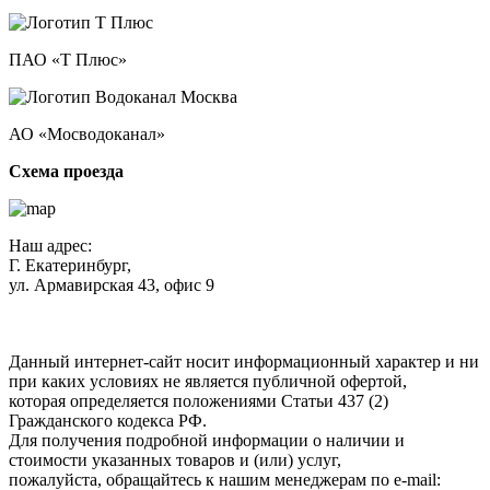
ПАО «Т Плюс»
АО «Мосводоканал»
Схема проезда
Наш адрес:
Г. Екатеринбург,
ул. Армавирская 43, офис 9
Нажимая кнопку "Отправить", вы соглашаетесь с
Политикой
конфиденциальности
.
Данный интернет-сайт носит информационный характер и ни
при каких условиях не является публичной офертой,
которая определяется положениями Статьи 437 (2)
Гражданского кодекса РФ.
Для получения подробной информации о наличии и
стоимости указанных товаров и (или) услуг,
пожалуйста, обращайтесь к нашим менеджерам по e-mail: