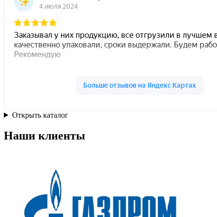
Открыть каталог
Наши клиенты