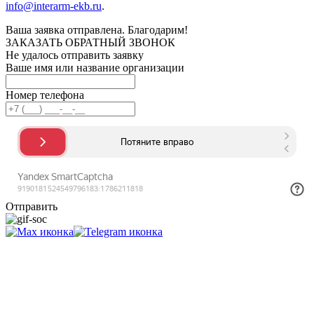
info@interarm-ekb.ru
.
Ваша заявка отправлена. Благодарим!
ЗАКАЗАТЬ ОБРАТНЫЙ ЗВОНОК
Не удалось отправить заявку
Ваше имя или название организации
Номер телефона
Отправить