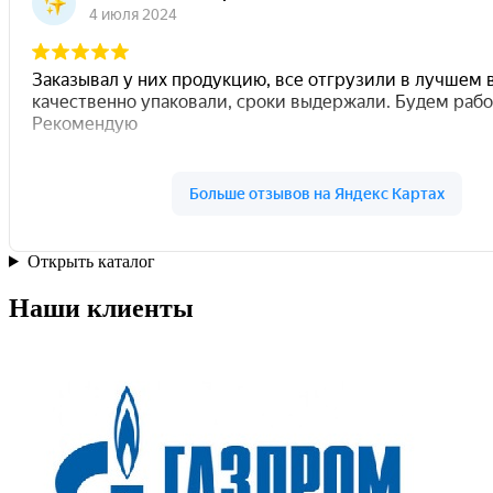
Открыть каталог
Наши клиенты