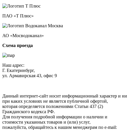
ПАО «Т Плюс»
АО «Мосводоканал»
Схема проезда
Наш адрес:
Г. Екатеринбург,
ул. Армавирская 43, офис 9
Нажимая кнопку "Отправить", вы соглашаетесь с
Политикой
конфиденциальности
.
Данный интернет-сайт носит информационный характер и ни
при каких условиях не является публичной офертой,
которая определяется положениями Статьи 437 (2)
Гражданского кодекса РФ.
Для получения подробной информации о наличии и
стоимости указанных товаров и (или) услуг,
пожалуйста, обращайтесь к нашим менеджерам по e-mail: