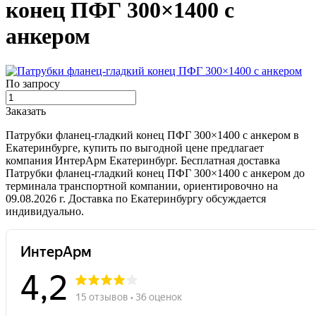
конец ПФГ 300×1400 с
анкером
По запросу
Заказать
Патрубки фланец-гладкий конец ПФГ 300×1400 с анкером в
Екатеринбурге, купить по выгодной цене предлагает
компания ИнтерАрм Екатеринбург. Бесплатная доставка
Патрубки фланец-гладкий конец ПФГ 300×1400 с анкером до
терминала транспортной компании, ориентировочно на
09.08.2026 г. Доставка по Екатеринбургу обсуждается
индивидуально.