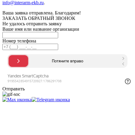
info@interarm-ekb.ru
.
Ваша заявка отправлена. Благодарим!
ЗАКАЗАТЬ ОБРАТНЫЙ ЗВОНОК
Не удалось отправить заявку
Ваше имя или название организации
Номер телефона
Отправить