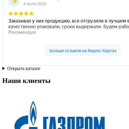
Открыть каталог
Наши клиенты