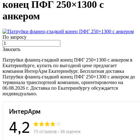
конец ПФГ 250×1300 с
анкером
По запросу
Заказать
Патрубки фланец-гладкий конец ПФГ 250×1300 с анкером в
Екатеринбурге, купить по выгодной цене предлагает
компания ИнтерАрм Екатеринбург. Бесплатная доставка
Патрубки фланец-гладкий конец ПФГ 250×1300 с анкером до
терминала транспортной компании, ориентировочно на
06.08.2026 г. Доставка по Екатеринбургу обсуждается
индивидуально.