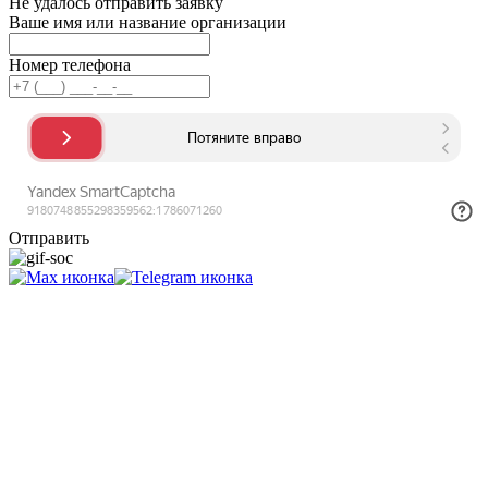
Не удалось отправить заявку
Ваше имя или название организации
Номер телефона
Отправить