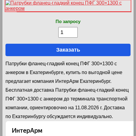
По запросу
Заказать
Патрубки фланец-гладкий конец ПФГ 300×1300 с
анкером в Екатеринбурге, купить по выгодной цене
предлагает компания ИнтерАрм Екатеринбург.
Бесплатная доставка Патрубки фланец-гладкий конец
ПФГ 300×1300 с анкером до терминала транспортной
компании, ориентировочно на 11.08.2026 г. Доставка
по Екатеринбургу обсуждается индивидуально.