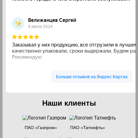
Наши клиенты
ПАО «Газпром»
ПАО «Татнефть»