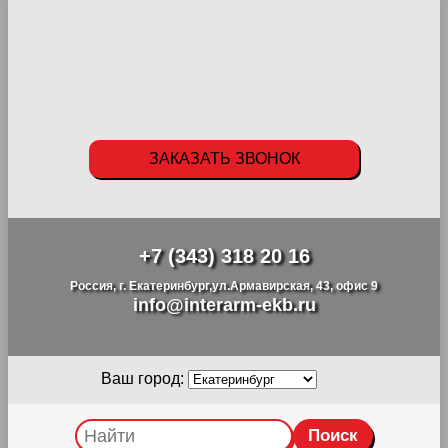
ЗАКАЗАТЬ ЗВОНОК
+7 (343) 318 20 16
Россия, г. Екатеринбург,ул.Армавирская, 43, офис 9
info@interarm-ekb.ru
Ваш город: