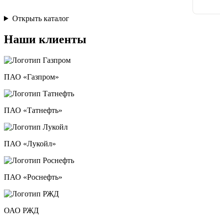
Открыть каталог
Наши клиенты
ПАО «Газпром»
ПАО «Татнефть»
ПАО «Лукойл»
ПАО «Роснефть»
ОАО РЖД