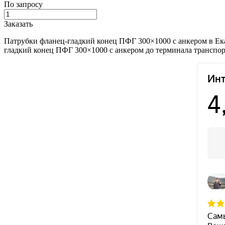
По запросу
Заказать
Патрубки фланец-гладкий конец ПФГ 300×1000 с анкером в Ека
гладкий конец ПФГ 300×1000 с анкером до терминала транспор