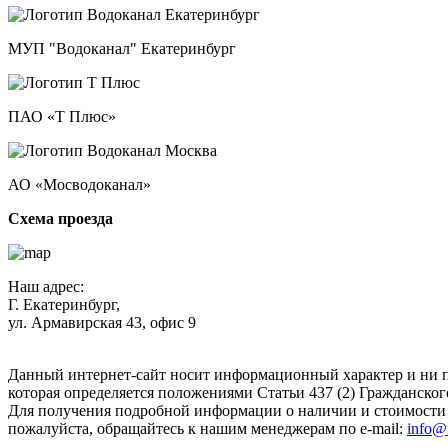
МУП "Водоканал" Екатеринбург
ПАО «Т Плюс»
АО «Мосводоканал»
Схема проезда
Наш адрес:
Г. Екатеринбург,
ул. Армавирская 43, офис 9
Нажимая кнопку "Отправить", вы соглашаетесь с
Политикой к
Данный интернет-сайт носит информационный характер и ни п
которая определяется положениями Статьи 437 (2) Гражданског
Для получения подробной информации о наличии и стоимости у
пожалуйста, обращайтесь к нашим менеджерам по e-mail:
info@