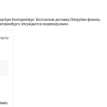
ерАрм Екатеринбург. Бесплатная доставка Патрубки фланец-
катеринбургу обсуждается индивидуально.