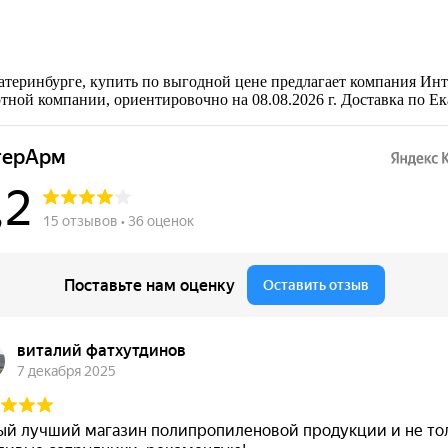
теринбурге, купить по выгодной цене предлагает компания Инт
тной компании, ориентировочно на 08.08.2026 г. Доставка по Е