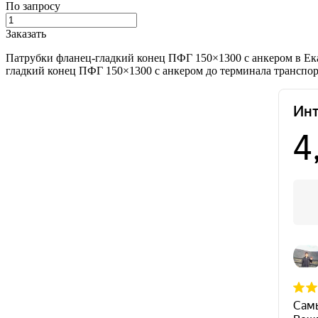
По запросу
Заказать
Патрубки фланец-гладкий конец ПФГ 150×1300 с анкером в Ека
гладкий конец ПФГ 150×1300 с анкером до терминала транспор