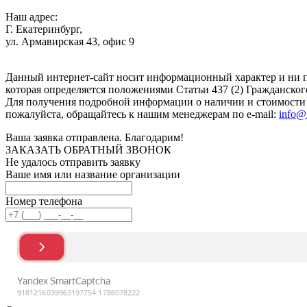
Наш адрес:
Г. Екатеринбург,
ул. Армавирская 43, офис 9
Нажимая кнопку "Отправить", вы соглашаетесь с
Политикой к
Данный интернет-сайт носит информационный характер и ни п
которая определяется положениями Статьи 437 (2) Гражданског
Для получения подробной информации о наличии и стоимости у
пожалуйста, обращайтесь к нашим менеджерам по e-mail:
info@
Ваша заявка отправлена. Благодарим!
ЗАКАЗАТЬ ОБРАТНЫЙ ЗВОНОК
Не удалось отправить заявку
Ваше имя или название организации
Номер телефона