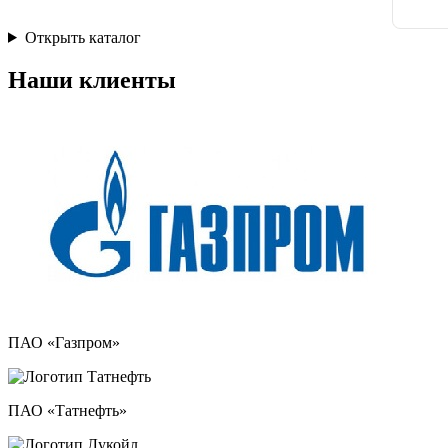
Открыть каталог
Наши клиенты
ПАО «Газпром»
ПАО «Татнефть»