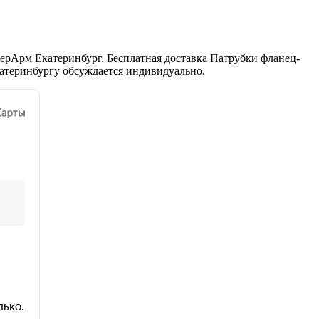
ерАрм Екатеринбург. Бесплатная доставка Патрубки фланец-
катеринбургу обсуждается индивидуально.