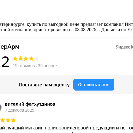
теринбурге, купить по выгодной цене предлагает компания Инт
тной компании, ориентировочно на 08.08.2026 г. Доставка по Е