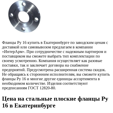
Фланцы Ру 16 купить в Екатеринбурге по заводским ценам с
доставкой или самовывозом предлагаем в компании
«ИнтерАрм». При сотрудничестве с надежным партнером и
поставщиком вы сможете выбрать тип комплектации по
своему усмотрению. Компания осуществляет как разовые
поставки, так и заключает договора на снабжение
предприятий. Предусмотрена расширенная система скидок.
Не обращаясь к сторонним исполнителям, вы сможете купить
фланцы Ру 16 и многие другие единицы ассортимента в
необходимом количестве. Изделия соответствуют
предписаниям ГОСТ 12820-80.
Цена на стальные плоские фланцы Ру
16 в Екатеринбурге