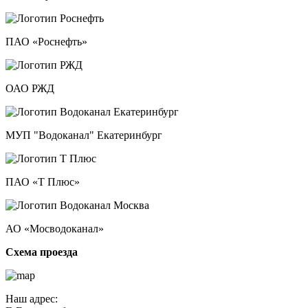
ПАО «Роснефть»
ОАО РЖД
МУП "Водоканал" Екатеринбург
ПАО «Т Плюс»
АО «Мосводоканал»
Схема проезда
Наш адрес: