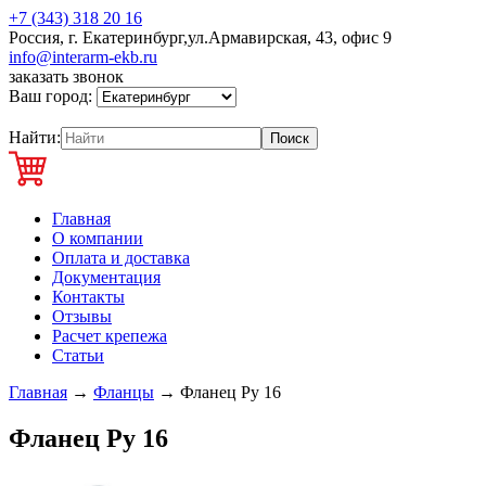
+7 (343) 318 20 16
Россия, г. Екатеринбург,ул.Армавирская, 43, офис 9
info@interarm-ekb.ru
заказать звонок
Ваш город:
Найти:
Главная
О компании
Оплата и доставка
Документация
Контакты
Отзывы
Расчет крепежа
Статьи
Главная
→
Фланцы
→
Фланец Ру 16
Фланец Ру 16