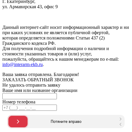
Г. Екатеринбург,
ул. Армавирская 43, офис 9
Нажимая кнопку "Отправить", вы соглашаетесь с
Политикой
конфиденциальности
.
Данный интернет-сайт носит информационный характер и ни
при каких условиях не является публичной офертой,
которая определяется положениями Статьи 437 (2)
Гражданского кодекса РФ.
Для получения подробной информации о наличии и
стоимости указанных товаров и (или) услуг,
пожалуйста, обращайтесь к нашим менеджерам по e-mail:
info@interarm-ekb.ru
.
Ваша заявка отправлена. Благодарим!
ЗАКАЗАТЬ ОБРАТНЫЙ ЗВОНОК
Не удалось отправить заявку
Ваше имя или название организации
Номер телефона