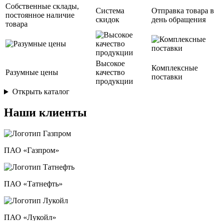
Собственные склады,
Система
Отправка товара в
постоянное наличие
скидок
день обращения
товара
Высокое
Комплексные
Разумные цены
качество
поставки
продукции
Открыть каталог
Наши клиенты
ПАО «Газпром»
ПАО «Татнефть»
ПАО «Лукойл»