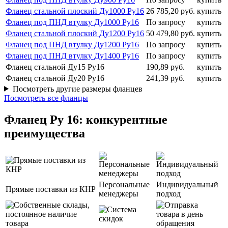
Фланец стальной плоский Ду1000 Ру16
26 785,20 руб.
купить
Фланец под ПНД втулку Ду1000 Ру16
По запросу
купить
Фланец стальной плоский Ду1200 Ру16
50 479,80 руб.
купить
Фланец под ПНД втулку Ду1200 Ру16
По запросу
купить
Фланец под ПНД втулку Ду1400 Ру16
По запросу
купить
Фланец стальной Ду15 Ру16
190,89 руб.
купить
Фланец стальной Ду20 Ру16
241,39 руб.
купить
Посмотреть другие размеры фланцев
Посмотреть все фланцы
Фланец Ру 16: конкурентные
преимущества
Персональные
Индивидуальный
Прямые поставки из КНР
менеджеры
подход