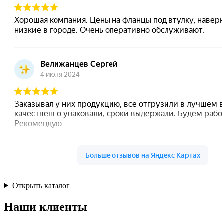
Открыть каталог
Наши клиенты