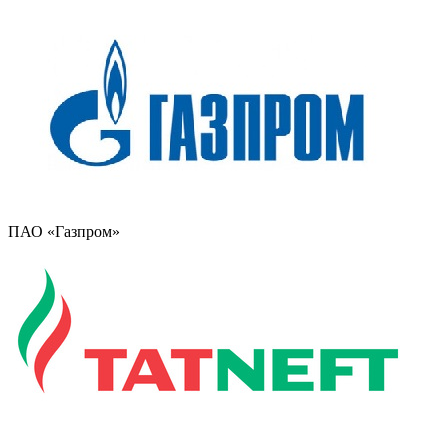
ПАО «Газпром»