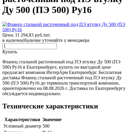
Ду 500 (ПЭ 500) Ру16
Цена: 11 294,83 руб./шт.
в наличии
Наличие уточняйте у менеджера
Купить
Фланец стальной расточенный под ПЭ втулку Ду 500 (ПЭ
500) Ру16 в Екатеринбурге, купить по выгодной цене
предлагает компания ИнтерАрм Екатеринбург. Бесплатная
доставка Фланец стальной расточенный под ПЭ втулку Ду
500 (ПЭ 500) Ру16 до терминала транспортной компании,
ориентировочно на 08.08.2026 г. Доставка по Екатеринбургу
обсуждается индивидуально.
Технические характеристики
Характеристики
Значение
Условный диаметр
500