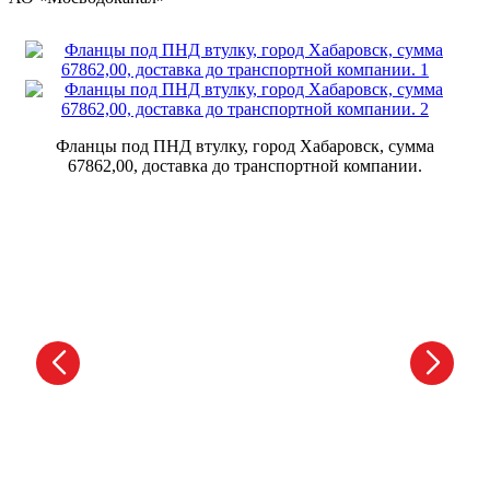
Фланцы под ПНД втулку, город Хабаровск, сумма
67862,00, доставка до транспортной компании.