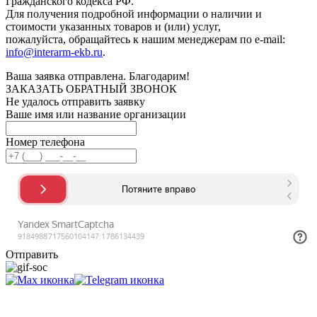
Гражданского кодекса РФ.
Для получения подробной информации о наличии и
стоимости указанных товаров и (или) услуг,
пожалуйста, обращайтесь к нашим менеджерам по e-mail:
info@interarm-ekb.ru
.
Ваша заявка отправлена. Благодарим!
ЗАКАЗАТЬ ОБРАТНЫЙ ЗВОНОК
Не удалось отправить заявку
Ваше имя или название организации
Номер телефона
Отправить