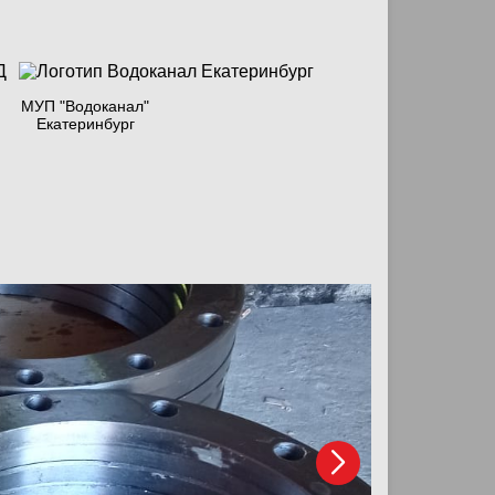
МУП "Водоканал"
Екатеринбург