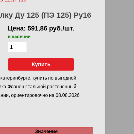
ку Ду 125 (ПЭ 125) Ру16
Цена: 591,86 руб./шт.
в наличии
Купить
катеринбурге, купить по выгодной
вка Фланец стальной расточенный
нии, ориентировочно на 08.08.2026
Значение