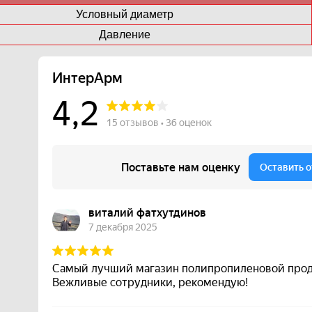
Условный диаметр
Давление