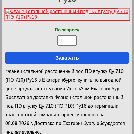
По запросу
Заказать
Фланец стальной расточенный под ПЭ втулку Ду 710
(ПЭ 710) Ру16 в Екатеринбурге, купить по выгодной
цене предлагает компания ИнтерАрм Екатеринбург.
Бесплатная доставка Фланец стальной расточенный
под ПЭ втулку Ду 710 (ПЭ 710) Ру16 до терминала
транспортной компании, ориентировочно на
08.08.2026 г. Доставка по Екатеринбургу обсуждается
индивидуально.