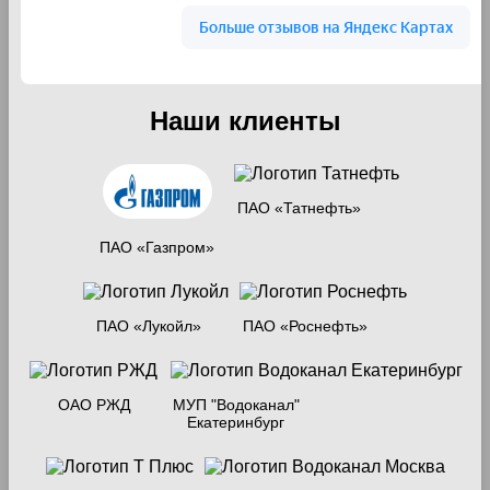
Наши клиенты
ПАО «Татнефть»
ПАО «Газпром»
ПАО «Лукойл»
ПАО «Роснефть»
ОАО РЖД
МУП "Водоканал"
Екатеринбург