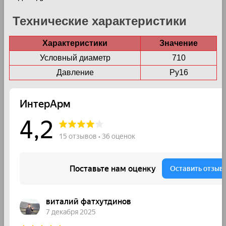
Технические характеристики
Характеристики
Значение
Условный диаметр
710
Давление
Ру16