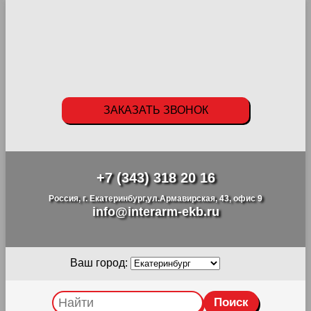
ЗАКАЗАТЬ ЗВОНОК
+7 (343) 318 20 16
Россия, г. Екатеринбург,ул.Армавирская, 43, офис 9
info@interarm-ekb.ru
Ваш город: