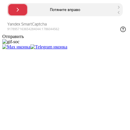
Отправить