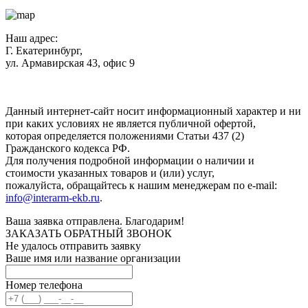
Наш адрес:
Г. Екатеринбург,
ул. Армавирская 43, офис 9
Нажимая кнопку "Отправить", вы соглашаетесь с
Политикой
конфиденциальности
.
Данный интернет-сайт носит информационный характер и ни
при каких условиях не является публичной офертой,
которая определяется положениями Статьи 437 (2)
Гражданского кодекса РФ.
Для получения подробной информации о наличии и
стоимости указанных товаров и (или) услуг,
пожалуйста, обращайтесь к нашим менеджерам по e-mail:
info@interarm-ekb.ru
.
Ваша заявка отправлена. Благодарим!
ЗАКАЗАТЬ ОБРАТНЫЙ ЗВОНОК
Не удалось отправить заявку
Ваше имя или название организации
Номер телефона