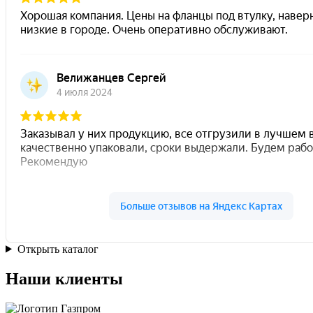
Открыть каталог
Наши клиенты