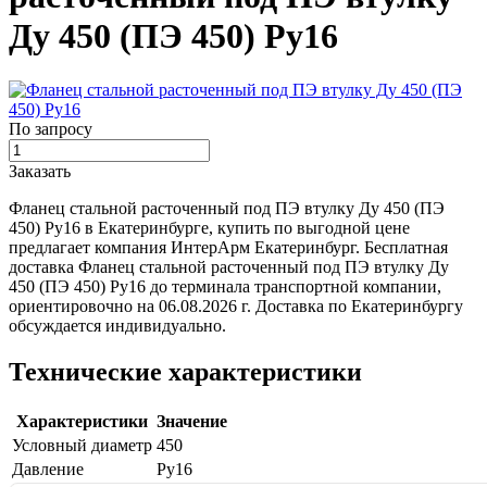
Ду 450 (ПЭ 450) Ру16
По запросу
Заказать
Фланец стальной расточенный под ПЭ втулку Ду 450 (ПЭ
450) Ру16 в Екатеринбурге, купить по выгодной цене
предлагает компания ИнтерАрм Екатеринбург. Бесплатная
доставка Фланец стальной расточенный под ПЭ втулку Ду
450 (ПЭ 450) Ру16 до терминала транспортной компании,
ориентировочно на 06.08.2026 г. Доставка по Екатеринбургу
обсуждается индивидуально.
Технические характеристики
Характеристики
Значение
Условный диаметр
450
Давление
Ру16