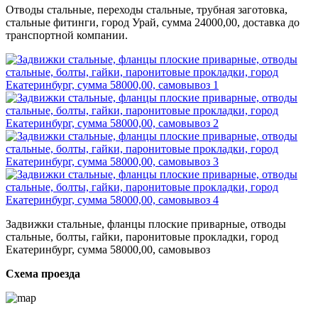
Отводы стальные, переходы стальные, трубная заготовка,
стальные фитинги, город Урай, сумма 24000,00, доставка до
транспортной компании.
Задвижки стальные, фланцы плоские приварные, отводы
стальные, болты, гайки, паронитовые прокладки, город
Екатеринбург, сумма 58000,00, самовывоз
Схема проезда