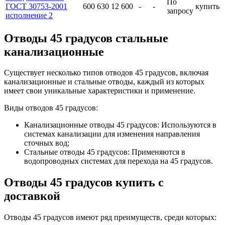
По
ГОСТ 30753-2001
600
630
12
600
-
-
купить
запросу
исполнение 2
Отводы 45 градусов стальные
канализационные
Существует несколько типов отводов 45 градусов, включая
канализационные и стальные отводы, каждый из которых
имеет свои уникальные характеристики и применение.
Виды отводов 45 градусов:
Канализационные отводы 45 градусов: Используются в
системах канализации для изменения направления
сточных вод;
Стальные отводы 45 градусов: Применяются в
водопроводных системах для перехода на 45 градусов.
Отводы 45 градусов купить с
доставкой
Отводы 45 градусов имеют ряд преимуществ, среди которых: