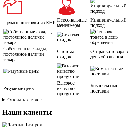
Персональные
Индивидуальный
Прямые поставки из КНР
менеджеры
подход
Собственные склады,
Система
Отправка товара в
постоянное наличие
скидок
день обращения
товара
Высокое
Комплексные
Разумные цены
качество
поставки
продукции
Открыть каталог
Наши клиенты