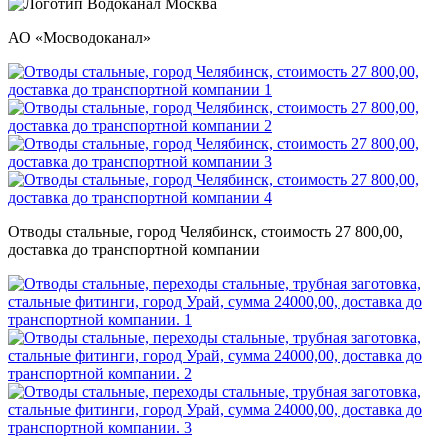
АО «Мосводоканал»
Отводы стальные, город Челябинск, стоимость 27 800,00,
доставка до транспортной компании