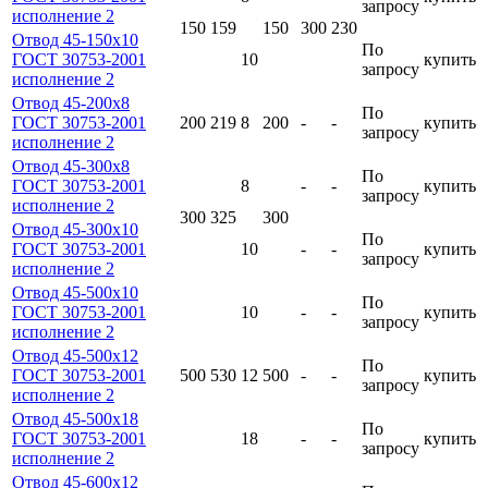
запросу
исполнение 2
150
159
150
300
230
Отвод 45-150х10
По
ГОСТ 30753-2001
10
купить
запросу
исполнение 2
Отвод 45-200х8
По
ГОСТ 30753-2001
200
219
8
200
-
-
купить
запросу
исполнение 2
Отвод 45-300х8
По
ГОСТ 30753-2001
8
-
-
купить
запросу
исполнение 2
300
325
300
Отвод 45-300х10
По
ГОСТ 30753-2001
10
-
-
купить
запросу
исполнение 2
Отвод 45-500х10
По
ГОСТ 30753-2001
10
-
-
купить
запросу
исполнение 2
Отвод 45-500х12
По
ГОСТ 30753-2001
500
530
12
500
-
-
купить
запросу
исполнение 2
Отвод 45-500х18
По
ГОСТ 30753-2001
18
-
-
купить
запросу
исполнение 2
Отвод 45-600х12