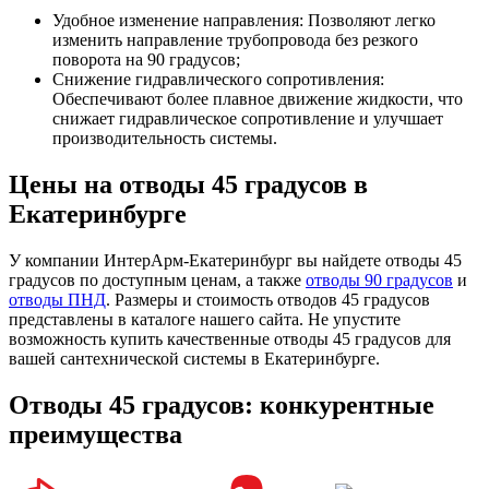
Удобное изменение направления: Позволяют легко
изменить направление трубопровода без резкого
поворота на 90 градусов;
Снижение гидравлического сопротивления:
Обеспечивают более плавное движение жидкости, что
снижает гидравлическое сопротивление и улучшает
производительность системы.
Цены на отводы 45 градусов в
Екатеринбурге
У компании ИнтерАрм-Екатеринбург вы найдете отводы 45
градусов по доступным ценам, а также
отводы 90 градусов
и
отводы ПНД
. Размеры и стоимость отводов 45 градусов
представлены в каталоге нашего сайта. Не упустите
возможность купить качественные отводы 45 градусов для
вашей сантехнической системы в Екатеринбурге.
Отводы 45 градусов: конкурентные
преимущества