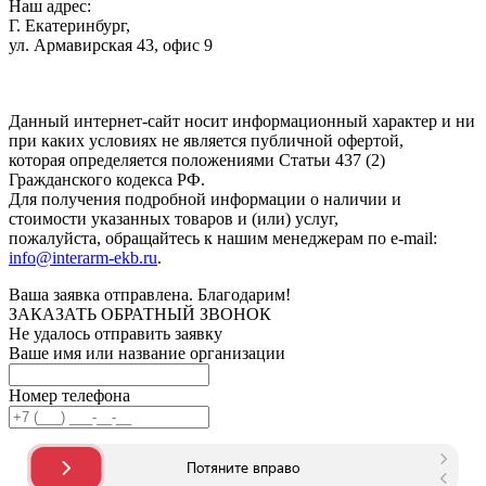
Наш адрес:
Г. Екатеринбург,
ул. Армавирская 43, офис 9
Нажимая кнопку "Отправить", вы соглашаетесь с
Политикой
конфиденциальности
.
Данный интернет-сайт носит информационный характер и ни
при каких условиях не является публичной офертой,
которая определяется положениями Статьи 437 (2)
Гражданского кодекса РФ.
Для получения подробной информации о наличии и
стоимости указанных товаров и (или) услуг,
пожалуйста, обращайтесь к нашим менеджерам по e-mail:
info@interarm-ekb.ru
.
Ваша заявка отправлена. Благодарим!
ЗАКАЗАТЬ ОБРАТНЫЙ ЗВОНОК
Не удалось отправить заявку
Ваше имя или название организации
Номер телефона