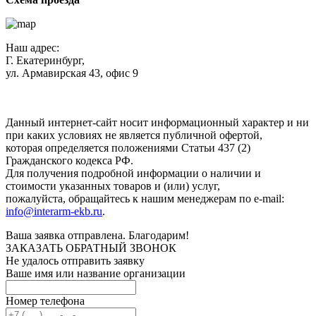
Наш адрес:
Г. Екатеринбург,
ул. Армавирская 43, офис 9
Нажимая кнопку "Отправить", вы соглашаетесь с
Политикой
конфиденциальности
.
Данный интернет-сайт носит информационный характер и ни
при каких условиях не является публичной офертой,
которая определяется положениями Статьи 437 (2)
Гражданского кодекса РФ.
Для получения подробной информации о наличии и
стоимости указанных товаров и (или) услуг,
пожалуйста, обращайтесь к нашим менеджерам по e-mail:
info@interarm-ekb.ru
.
Ваша заявка отправлена. Благодарим!
ЗАКАЗАТЬ ОБРАТНЫЙ ЗВОНОК
Не удалось отправить заявку
Ваше имя или название организации
Номер телефона