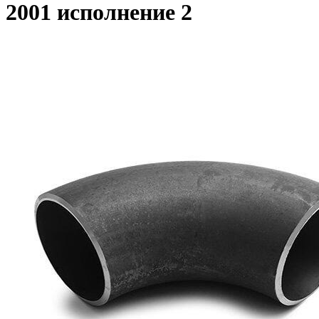
2001 исполнение 2