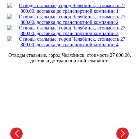
Отводы стальные, город Челябинск, стоимость 27 800,00,
доставка до транспортной компании