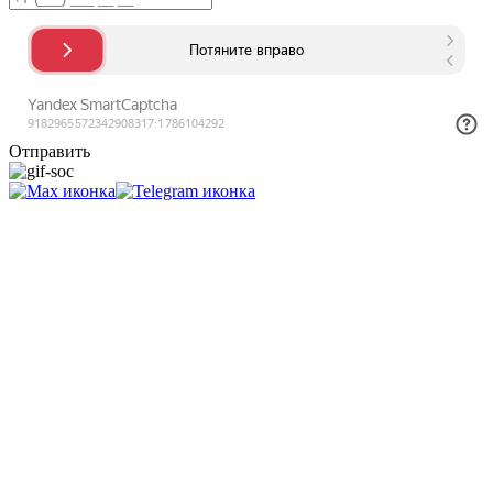
Отправить