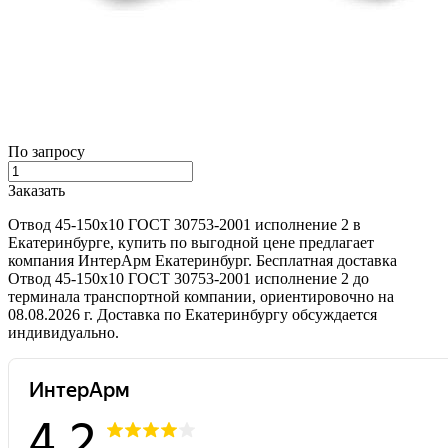
По запросу
Заказать
Отвод 45-150х10 ГОСТ 30753-2001 исполнение 2 в
Екатеринбурге, купить по выгодной цене предлагает
компания ИнтерАрм Екатеринбург. Бесплатная доставка
Отвод 45-150х10 ГОСТ 30753-2001 исполнение 2 до
терминала транспортной компании, ориентировочно на
08.08.2026 г. Доставка по Екатеринбургу обсуждается
индивидуально.