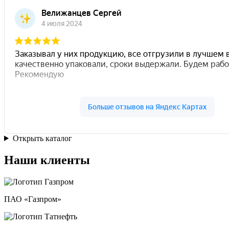
Открыть каталог
Наши клиенты
ПАО «Газпром»