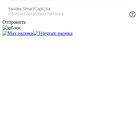
Отправить