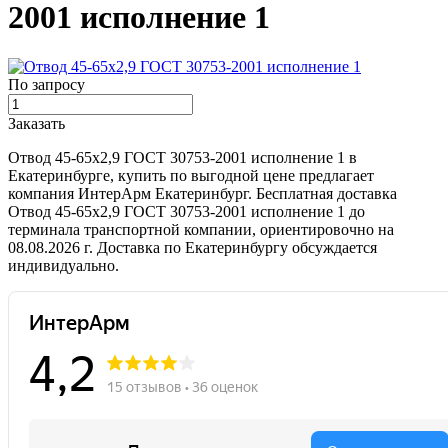
2001 исполнение 1
По запросу
Заказать
Отвод 45-65х2,9 ГОСТ 30753-2001 исполнение 1 в
Екатеринбурге, купить по выгодной цене предлагает
компания ИнтерАрм Екатеринбург. Бесплатная доставка
Отвод 45-65х2,9 ГОСТ 30753-2001 исполнение 1 до
терминала транспортной компании, ориентировочно на
08.08.2026 г. Доставка по Екатеринбургу обсуждается
индивидуально.