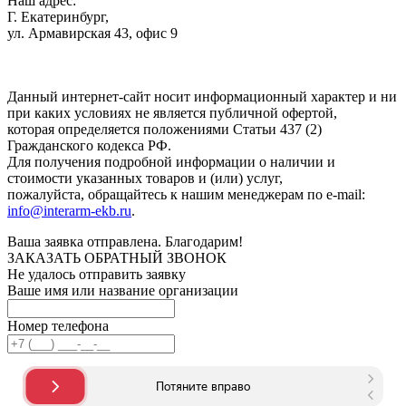
Наш адрес:
Г. Екатеринбург,
ул. Армавирская 43, офис 9
Нажимая кнопку "Отправить", вы соглашаетесь с
Политикой
конфиденциальности
.
Данный интернет-сайт носит информационный характер и ни
при каких условиях не является публичной офертой,
которая определяется положениями Статьи 437 (2)
Гражданского кодекса РФ.
Для получения подробной информации о наличии и
стоимости указанных товаров и (или) услуг,
пожалуйста, обращайтесь к нашим менеджерам по e-mail:
info@interarm-ekb.ru
.
Ваша заявка отправлена. Благодарим!
ЗАКАЗАТЬ ОБРАТНЫЙ ЗВОНОК
Не удалось отправить заявку
Ваше имя или название организации
Номер телефона