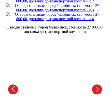
Отводы стальные, город Челябинск, стоимость 27 800,00,
доставка до транспортной компании