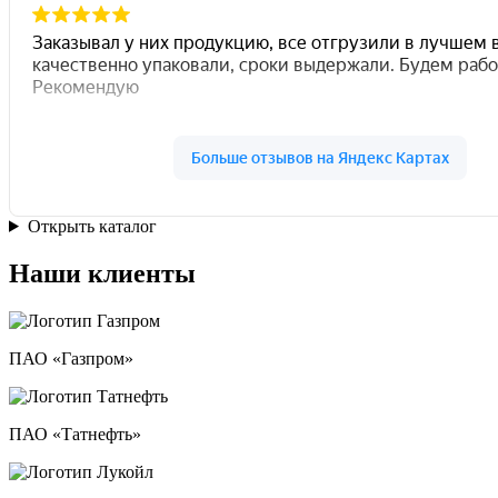
Открыть каталог
Наши клиенты
ПАО «Газпром»
ПАО «Татнефть»