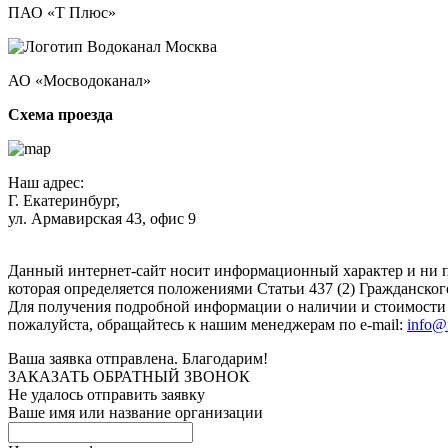
ПАО «Т Плюс»
АО «Мосводоканал»
Схема проезда
Наш адрес:
Г. Екатеринбург,
ул. Армавирская 43, офис 9
Нажимая кнопку "Отправить", вы соглашаетесь с
Политикой к
Данный интернет-сайт носит информационный характер и ни п
которая определяется положениями Статьи 437 (2) Гражданског
Для получения подробной информации о наличии и стоимости у
пожалуйста, обращайтесь к нашим менеджерам по e-mail:
info@
Ваша заявка отправлена. Благодарим!
ЗАКАЗАТЬ ОБРАТНЫЙ ЗВОНОК
Не удалось отправить заявку
Ваше имя или название организации