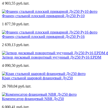
4 903,55 руб./шт.
Фланец стальной плоский приварной Ду250 Ру10
1 877,59 руб./шт.
Фланец стальной плоский приварной Ду250 Ру16
2 639,13 руб./шт.
Затвор дисковый поворотный чугунный Ду250 Ру16 EPDM
4 090,50 руб./шт.
Кран стальной шаровой фланцевый Ду250
26 769,04 руб./шт.
Компенсатор фланцевый NBR Ду250
6 000,41 руб./шт.