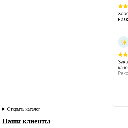
Открыть каталог
Наши клиенты