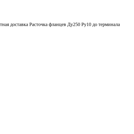
тная доставка Расточка фланцев Ду250 Ру10 до терминала