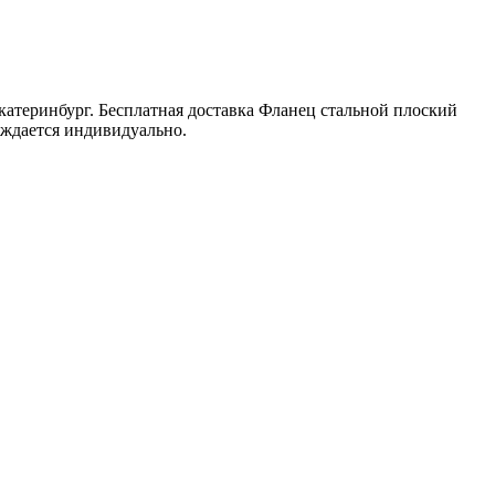
атеринбург. Бесплатная доставка Фланец стальной плоский
уждается индивидуально.