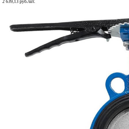
2 639,13 руб./шт.