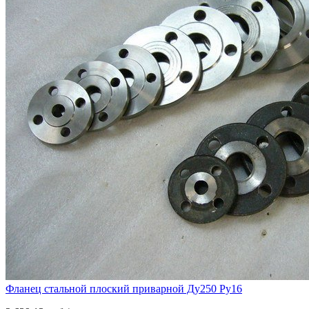
Фланец стальной плоский приварной Ду250 Ру16