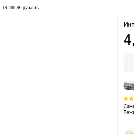
19 488,96 руб./шт.