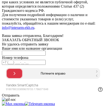
при каких условиях не является публичной офертой,
которая определяется положениями Статьи 437 (2)
Гражданского кодекса РФ.
Для получения подробной информации о наличии и
стоимости указанных товаров и (или) услуг,
пожалуйста, обращайтесь к нашим менеджерам по e-mail:
info@interarm-ekb.ru
.
Ваша заявка отправлена. Благодарим!
ЗАКАЗАТЬ ОБРАТНЫЙ ЗВОНОК
Не удалось отправить заявку
Ваше имя или название организации
Номер телефона
Отправить