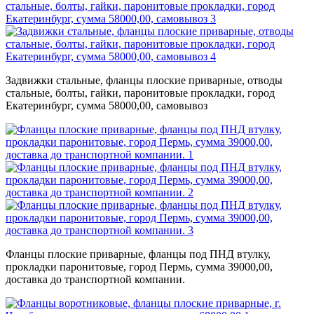
Задвижки стальные, фланцы плоские приварные, отводы
стальные, болты, гайки, паронитовые прокладки, город
Екатеринбург, сумма 58000,00, самовывоз
Фланцы плоские приварные, фланцы под ПНД втулку,
прокладки паронитовые, город Пермь, сумма 39000,00,
доставка до транспортной компании.