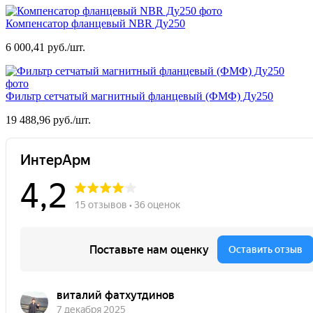
Компенсатор фланцевый NBR Ду250
6 000,41 руб./шт.
Фильтр сетчатый магнитный фланцевый (ФМФ) Ду250
19 488,96 руб./шт.