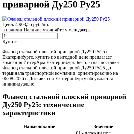
приварной Ду250 Ру25
Цена: 4 903,55 руб./шт.
в наличии
Наличие уточняйте у менеджера
Купить
Фланец стальной плоский приварной Ду250 Ру25 в
Екатеринбурге, купить по выгодной цене предлагает
компания ИнтерАрм Екатеринбург. Бесплатная доставка
Фланец стальной плоский приварной Ду250 Ру25 до
терминала транспортной компании, ориентировочно на
06.08.2026 г. Доставка по Екатеринбургу обсуждается
индивидуально.
Фланец стальной плоский приварной
Ду250 Ру25: технические
характеристики
Наименование
Значение
01 - плоский под