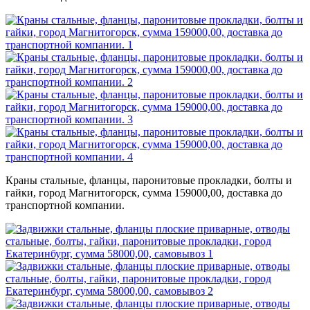
Краны стальные, фланцы, паронитовые прокладки, болты и
гайки, город Магнитогорск, сумма 159000,00, доставка до
транспортной компании.