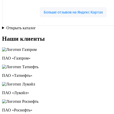
Открыть каталог
Наши клиенты
ПАО «Газпром»
ПАО «Татнефть»
ПАО «Лукойл»
ПАО «Роснефть»