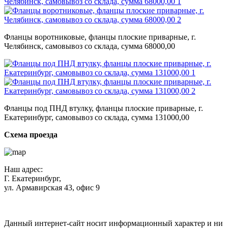
Фланцы воротниковые, фланцы плоские приварные, г.
Челябинск, самовывоз со склада, сумма 68000,00
Фланцы под ПНД втулку, фланцы плоские приварные, г.
Екатеринбург, самовывоз со склада, сумма 131000,00
Схема проезда
Наш адрес:
Г. Екатеринбург,
ул. Армавирская 43, офис 9
Нажимая кнопку "Отправить", вы соглашаетесь с
Политикой
конфиденциальности
.
Данный интернет-сайт носит информационный характер и ни