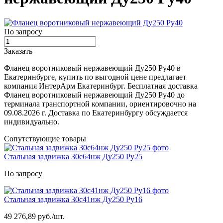
По запросу
Заказать
Фланец воротниковый нержавеющий Ду250 Ру40 в
Екатеринбурге, купить по выгодной цене предлагает
компания ИнтерАрм Екатеринбург. Бесплатная доставка
Фланец воротниковый нержавеющий Ду250 Ру40 до
терминала транспортной компании, ориентировочно на
09.08.2026 г. Доставка по Екатеринбургу обсуждается
индивидуально.
Сопутствующие товары
Стальная задвижка 30с64нж Ду250 Ру25
По запросу
Стальная задвижка 30с41нж Ду250 Ру16
49 276,89 руб./шт.