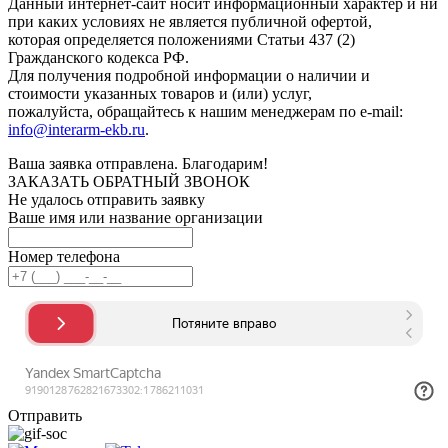
Данный интернет-сайт носит информационный характер и ни
при каких условиях не является публичной офертой,
которая определяется положениями Статьи 437 (2)
Гражданского кодекса РФ.
Для получения подробной информации о наличии и
стоимости указанных товаров и (или) услуг,
пожалуйста, обращайтесь к нашим менеджерам по e-mail:
info@interarm-ekb.ru
.
Ваша заявка отправлена. Благодарим!
ЗАКАЗАТЬ ОБРАТНЫЙ ЗВОНОК
Не удалось отправить заявку
Ваше имя или название организации
Номер телефона
Отправить