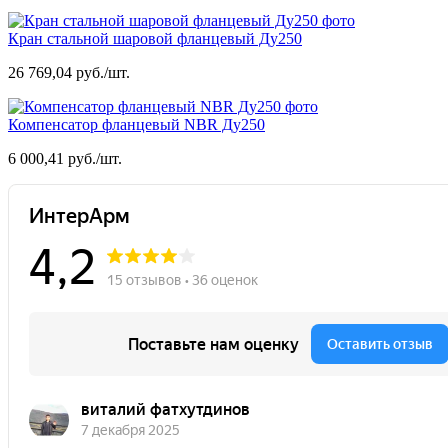
Кран стальной шаровой фланцевый Ду250
26 769,04 руб./шт.
Компенсатор фланцевый NBR Ду250
6 000,41 руб./шт.