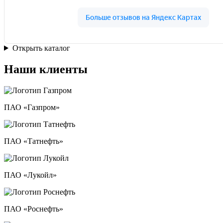
Открыть каталог
Наши клиенты
ПАО «Газпром»
ПАО «Татнефть»
ПАО «Лукойл»
ПАО «Роснефть»