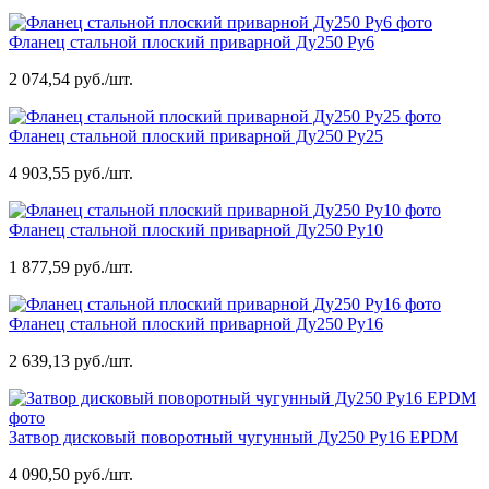
Фланец стальной плоский приварной Ду250 Ру6
2 074,54 руб./шт.
Фланец стальной плоский приварной Ду250 Ру25
4 903,55 руб./шт.
Фланец стальной плоский приварной Ду250 Ру10
1 877,59 руб./шт.
Фланец стальной плоский приварной Ду250 Ру16
2 639,13 руб./шт.
Затвор дисковый поворотный чугунный Ду250 Ру16 EPDM
4 090,50 руб./шт.