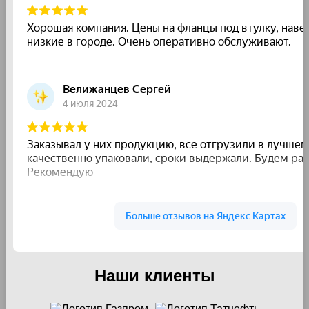
Наши клиенты