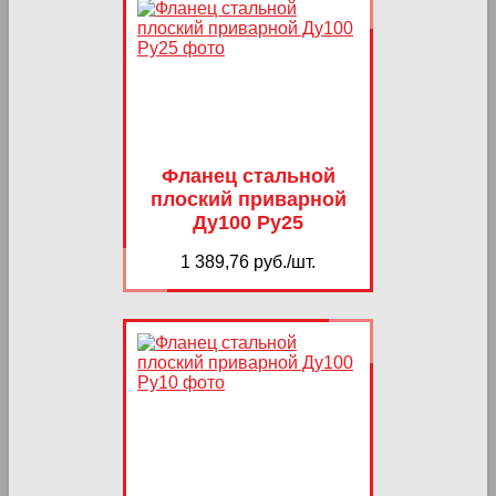
Фланец стальной
плоский приварной
Ду100 Ру25
1 389,76 руб./шт.