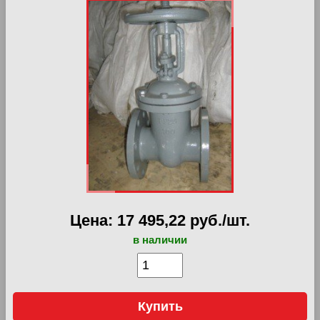
Цена: 17 495,22 руб./шт.
в наличии
Купить