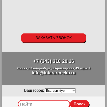
ЗАКАЗАТЬ ЗВОНОК
+7 (343) 318 20 16
Россия, г. Екатеринбург,ул.Армавирская, 43, офис 9
info@interarm-ekb.ru
Ваш город: