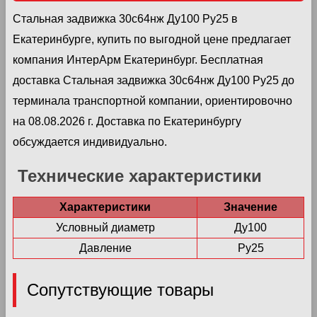
Стальная задвижка 30с64нж Ду100 Ру25 в
Екатеринбурге, купить по выгодной цене предлагает
компания ИнтерАрм Екатеринбург. Бесплатная
доставка Стальная задвижка 30с64нж Ду100 Ру25 до
терминала транспортной компании, ориентировочно
на 08.08.2026 г. Доставка по Екатеринбургу
обсуждается индивидуально.
Технические характеристики
Характеристики
Значение
Условный диаметр
Ду100
Давление
Ру25
Сопутствующие товары