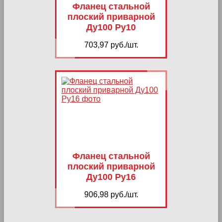
Фланец стальной
плоский приварной
Ду100 Ру10
703,97 руб./шт.
Фланец стальной
плоский приварной
Ду100 Ру16
906,98 руб./шт.