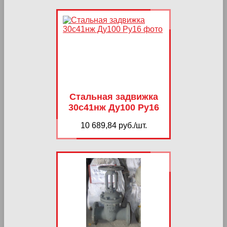
Стальная задвижка
30с41нж Ду100 Ру16
10 689,84 руб./шт.