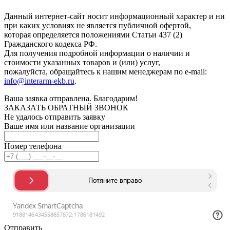
Данный интернет-сайт носит информационный характер и ни
при каких условиях не является публичной офертой,
которая определяется положениями Статьи 437 (2)
Гражданского кодекса РФ.
Для получения подробной информации о наличии и
стоимости указанных товаров и (или) услуг,
пожалуйста, обращайтесь к нашим менеджерам по e-mail:
info@interarm-ekb.ru
.
Ваша заявка отправлена. Благодарим!
ЗАКАЗАТЬ ОБРАТНЫЙ ЗВОНОК
Не удалось отправить заявку
Ваше имя или название организации
Номер телефона
Отправить