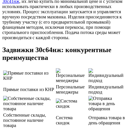
30с41нж
, их легко купить по минимальной цене и с успехом
использовать практически в любых производственных
условиях. Процесс эксплуатации запускается и управляется
вручную посредством маховика. Изделия присоединяются к
трубному участку (с его предварительной промывкой)
фланцевым методом, исключая перекосы, при помощи
стропального приспособления. Подача потока среды может
производиться с каждой стороны.
Задвижки 30с64нж: конкурентные
преимущества
Персональные
Индивидуальный
Прямые поставки из КНР
менеджеры
подход
Собственные склады,
Система
Отправка товара в
постоянное наличие
скидок
день обращения
товара