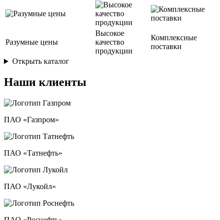
Высокое
Комплексные
Разумные цены
качество
поставки
продукции
Открыть каталог
Наши клиенты
ПАО «Газпром»
ПАО «Татнефть»
ПАО «Лукойл»
ПАО «Роснефть»