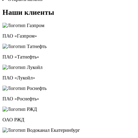
Наши клиенты
ПАО «Газпром»
ПАО «Татнефть»
ПАО «Лукойл»
ПАО «Роснефть»
ОАО РЖД