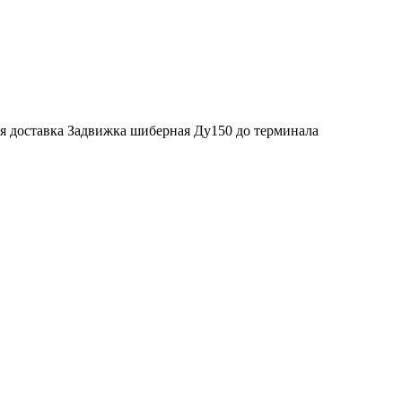
я доставка Задвижка шиберная Ду150 до терминала