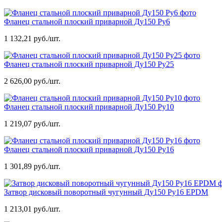
Фланец стальной плоский приварной Ду150 Ру6
1 132,21 руб./шт.
Фланец стальной плоский приварной Ду150 Ру25
2 626,00 руб./шт.
Фланец стальной плоский приварной Ду150 Ру10
1 219,07 руб./шт.
Фланец стальной плоский приварной Ду150 Ру16
1 301,89 руб./шт.
Затвор дисковый поворотный чугунный Ду150 Ру16 EPDM
1 213,01 руб./шт.