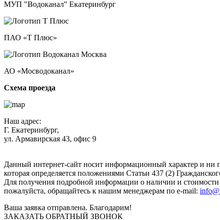
МУП "Водоканал" Екатеринбург
ПАО «Т Плюс»
АО «Мосводоканал»
Схема проезда
Наш адрес:
Г. Екатеринбург,
ул. Армавирская 43, офис 9
Нажимая кнопку "Отправить", вы соглашаетесь с
Политикой к
Данный интернет-сайт носит информационный характер и ни п
которая определяется положениями Статьи 437 (2) Гражданског
Для получения подробной информации о наличии и стоимости у
пожалуйста, обращайтесь к нашим менеджерам по e-mail:
info@
Ваша заявка отправлена. Благодарим!
ЗАКАЗАТЬ ОБРАТНЫЙ ЗВОНОК