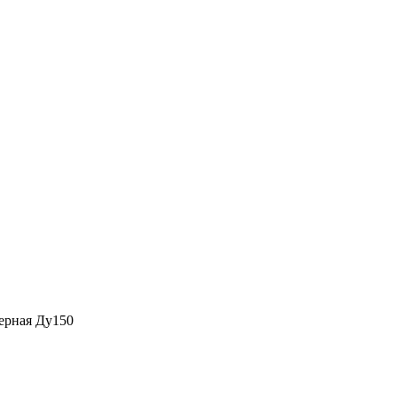
ерная Ду150