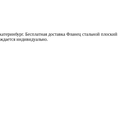
атеринбург. Бесплатная доставка Фланец стальной плоский
уждается индивидуально.