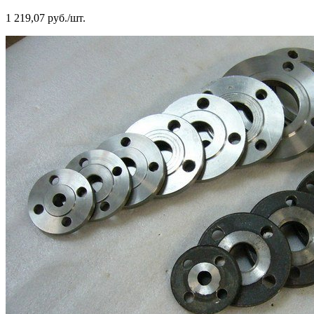
1 219,07 руб./шт.