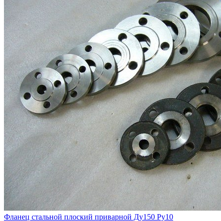
Фланец стальной плоский приварной Ду150 Ру10