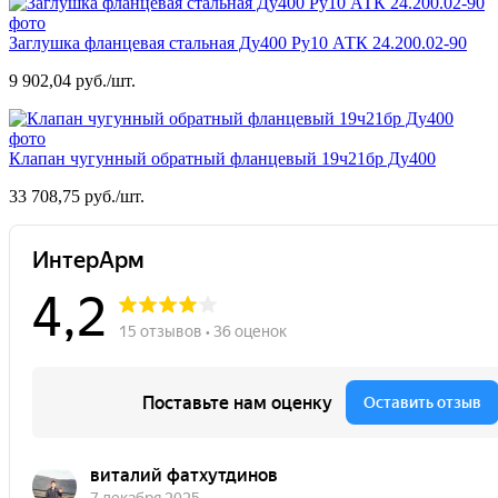
Заглушка фланцевая стальная Ду400 Ру10 АТК 24.200.02-90
9 902,04 руб./шт.
Клапан чугунный обратный фланцевый 19ч21бр Ду400
33 708,75 руб./шт.