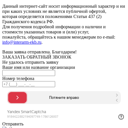
Данный интернет-сайт носит информационный характер и ни
при каких условиях не является публичной офертой,
которая определяется положениями Статьи 437 (2)
Гражданского кодекса РФ.
Для получения подробной информации о наличии и
стоимости указанных товаров и (или) услуг,
пожалуйста, обращайтесь к нашим менеджерам по e-mail:
info@interarm-ekb.ru
.
Ваша заявка отправлена. Благодарим!
ЗАКАЗАТЬ ОБРАТНЫЙ ЗВОНОК
Не удалось отправить заявку
Ваше имя или название организации
Номер телефона
Отправить