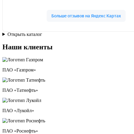
Открыть каталог
Наши клиенты
ПАО «Газпром»
ПАО «Татнефть»
ПАО «Лукойл»
ПАО «Роснефть»