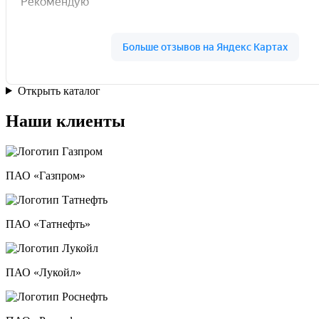
Открыть каталог
Наши клиенты
ПАО «Газпром»
ПАО «Татнефть»
ПАО «Лукойл»