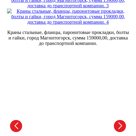
Краны стальные, фланцы, паронитовые прокладки, болты
и гайки, город Магнитогорск, сумма 159000,00, доставка
до транспортной компании.