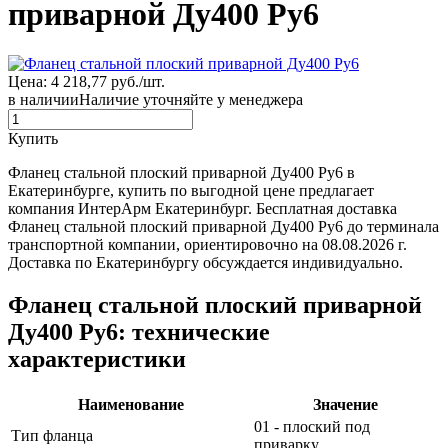
приварной Ду400 Ру6
Цена: 4 218,77 руб./шт.
в наличии
Наличие уточняйте у менеджера
Купить
Фланец стальной плоский приварной Ду400 Ру6 в
Екатеринбурге, купить по выгодной цене предлагает
компания ИнтерАрм Екатеринбург. Бесплатная доставка
Фланец стальной плоский приварной Ду400 Ру6 до терминала
транспортной компании, ориентировочно на 08.08.2026 г.
Доставка по Екатеринбургу обсуждается индивидуально.
Фланец стальной плоский приварной
Ду400 Ру6: технические
характеристики
Наименование
Значение
01 - плоский под
Тип фланца
приварку