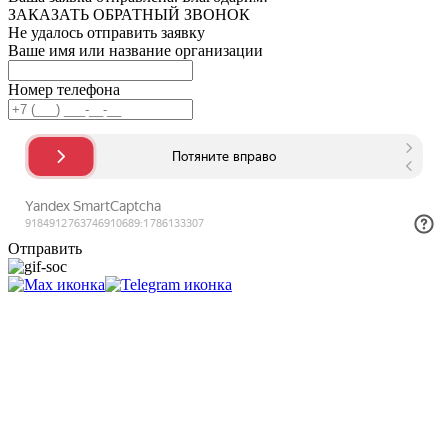
ЗАКАЗАТЬ ОБРАТНЫЙ ЗВОНОК
Не удалось отправить заявку
Ваше имя или название организации
Номер телефона
Отправить