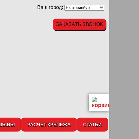
Ваш город:
ЗАКАЗАТЬ ЗВОНОК
ТЗЫВЫ
РАСЧЕТ КРЕПЕЖА
СТАТЬИ