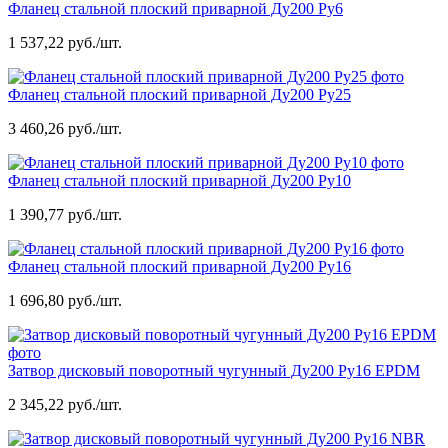
Фланец стальной плоский приварной Ду200 Ру6
1 537,22 руб./шт.
Фланец стальной плоский приварной Ду200 Ру25
3 460,26 руб./шт.
Фланец стальной плоский приварной Ду200 Ру10
1 390,77 руб./шт.
Фланец стальной плоский приварной Ду200 Ру16
1 696,80 руб./шт.
Затвор дисковый поворотный чугунный Ду200 Ру16 EPDM
2 345,22 руб./шт.