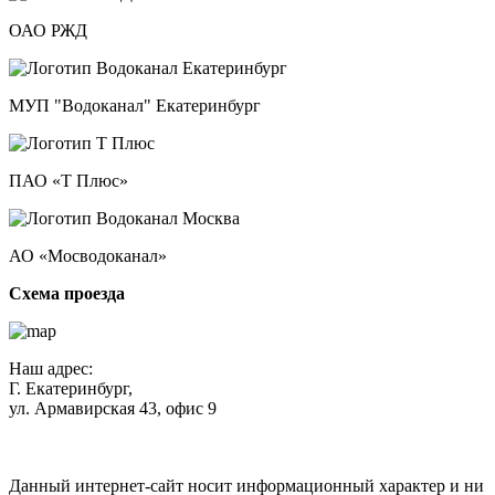
ОАО РЖД
МУП "Водоканал" Екатеринбург
ПАО «Т Плюс»
АО «Мосводоканал»
Схема проезда
Наш адрес:
Г. Екатеринбург,
ул. Армавирская 43, офис 9
Нажимая кнопку "Отправить", вы соглашаетесь с
Политикой
конфиденциальности
.
Данный интернет-сайт носит информационный характер и ни