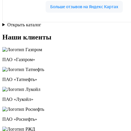
Открыть каталог
Наши клиенты
ПАО «Газпром»
ПАО «Татнефть»
ПАО «Лукойл»
ПАО «Роснефть»