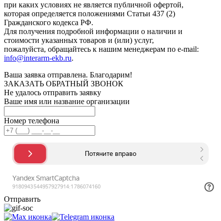
при каких условиях не является публичной офертой,
которая определяется положениями Статьи 437 (2)
Гражданского кодекса РФ.
Для получения подробной информации о наличии и
стоимости указанных товаров и (или) услуг,
пожалуйста, обращайтесь к нашим менеджерам по e-mail:
info@interarm-ekb.ru
.
Ваша заявка отправлена. Благодарим!
ЗАКАЗАТЬ ОБРАТНЫЙ ЗВОНОК
Не удалось отправить заявку
Ваше имя или название организации
Номер телефона
Отправить