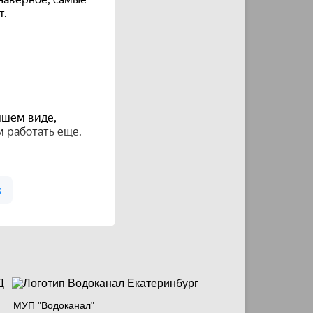
МУП "Водоканал"