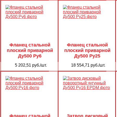
Фланец стальной
Фланец стальной
плоский приварной
плоский приварной
Ду500 Ру6
Ду500 Ру25
5 202,51 руб./шт.
18 554,71 руб./шт.
Фланец стальной
Затвор дисковый