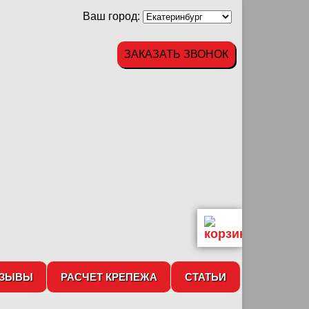
Ваш город:
ЗАКАЗАТЬ ЗВОНОК
ТЗЫВЫ
РАСЧЕТ КРЕПЕЖА
СТАТЬИ