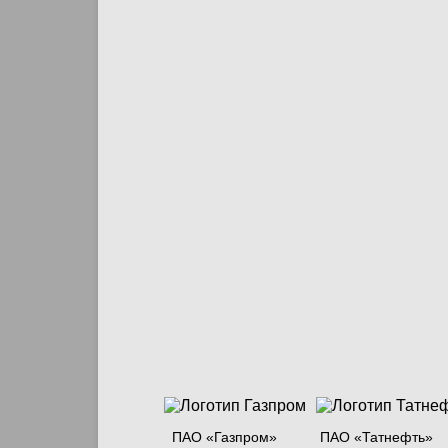
ПАО «Газпром»
ПАО «Татнефть»