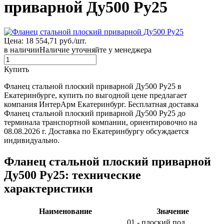
приварной Ду500 Ру25
Цена: 18 554,71 руб./шт.
в наличии
Наличие уточняйте у менеджера
Купить
Фланец стальной плоский приварной Ду500 Ру25 в
Екатеринбурге, купить по выгодной цене предлагает
компания ИнтерАрм Екатеринбург. Бесплатная доставка
Фланец стальной плоский приварной Ду500 Ру25 до
терминала транспортной компании, ориентировочно на
08.08.2026 г. Доставка по Екатеринбургу обсуждается
индивидуально.
Фланец стальной плоский приварной
Ду500 Ру25: технические
характеристики
Наименование
Значение
01 - плоский под