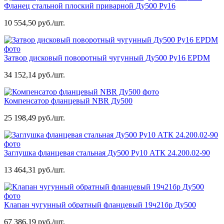
Фланец стальной плоский приварной Ду500 Ру16
10 554,50 руб./шт.
Затвор дисковый поворотный чугунный Ду500 Ру16 EPDM
34 152,14 руб./шт.
Компенсатор фланцевый NBR Ду500
25 198,49 руб./шт.
Заглушка фланцевая стальная Ду500 Ру10 АТК 24.200.02-90
13 464,31 руб./шт.
Клапан чугунный обратный фланцевый 19ч21бр Ду500
67 386,19 руб./шт.