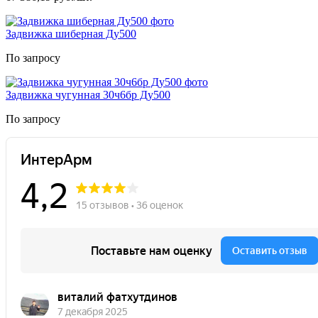
Задвижка шиберная Ду500
По запросу
Задвижка чугунная 30ч6бр Ду500
По запросу