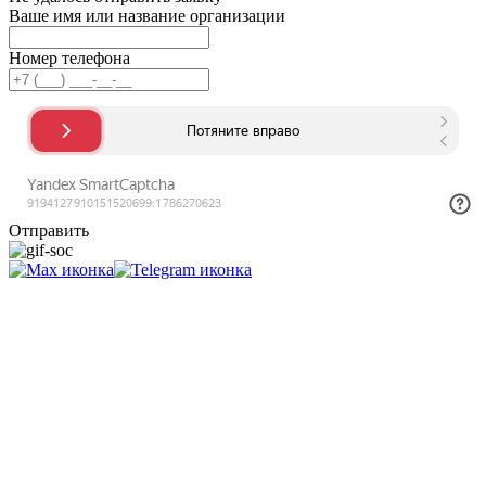
Ваше имя или название организации
Номер телефона
Отправить