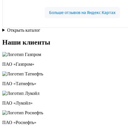
Открыть каталог
Наши клиенты
ПАО «Газпром»
ПАО «Татнефть»
ПАО «Лукойл»
ПАО «Роснефть»