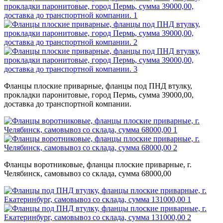
Фланцы плоские приварные, фланцы под ПНД втулку,
прокладки паронитовые, город Пермь, сумма 39000,00,
доставка до транспортной компании.
Фланцы воротниковые, фланцы плоские приварные, г.
Челябинск, самовывоз со склада, сумма 68000,00