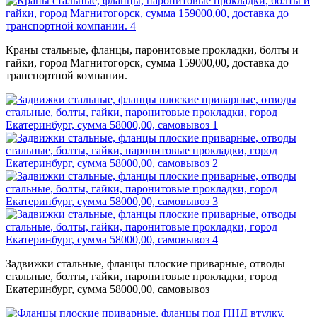
Краны стальные, фланцы, паронитовые прокладки, болты и
гайки, город Магнитогорск, сумма 159000,00, доставка до
транспортной компании.
Задвижки стальные, фланцы плоские приварные, отводы
стальные, болты, гайки, паронитовые прокладки, город
Екатеринбург, сумма 58000,00, самовывоз