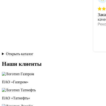
Открыть каталог
Наши клиенты
ПАО «Газпром»
ПАО «Татнефть»