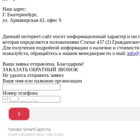
Наш адрес:
Г. Екатеринбург,
ул. Армавирская 43, офис 9
Нажимая кнопку "Отправить", вы соглашаетесь с
Политикой к
Данный интернет-сайт носит информационный характер и ни п
которая определяется положениями Статьи 437 (2) Гражданског
Для получения подробной информации о наличии и стоимости у
пожалуйста, обращайтесь к нашим менеджерам по e-mail:
info@
Ваша заявка отправлена. Благодарим!
ЗАКАЗАТЬ ОБРАТНЫЙ ЗВОНОК
Не удалось отправить заявку
Ваше имя или название организации
Номер телефона