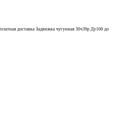
платная доставка Задвижка чугунная 30ч39р Ду100 до