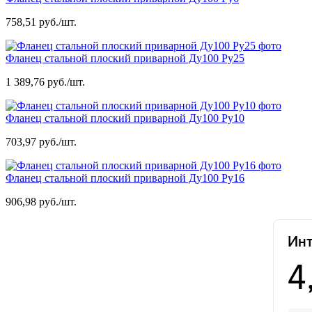
758,51 руб./шт.
Фланец стальной плоский приварной Ду100 Ру25
1 389,76 руб./шт.
Фланец стальной плоский приварной Ду100 Ру10
703,97 руб./шт.
Фланец стальной плоский приварной Ду100 Ру16
906,98 руб./шт.