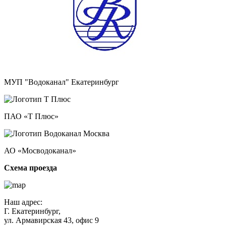
МУП "Водоканал" Екатеринбург
ПАО «Т Плюс»
АО «Мосводоканал»
Схема проезда
Наш адрес:
Г. Екатеринбург,
ул. Армавирская 43, офис 9