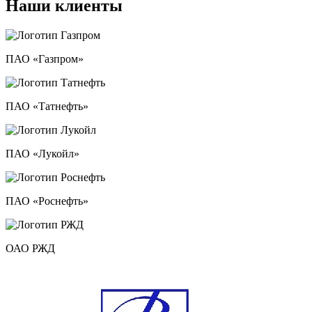
Наши клиенты
ПАО «Газпром»
ПАО «Татнефть»
ПАО «Лукойл»
ПАО «Роснефть»
ОАО РЖД