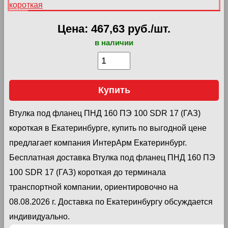
Цена: 467,63 руб./шт.
в наличии
Купить
Втулка под фланец ПНД 160 ПЭ 100 SDR 17 (ГАЗ)
короткая в Екатеринбурге, купить по выгодной цене
предлагает компания ИнтерАрм Екатеринбург.
Бесплатная доставка Втулка под фланец ПНД 160 ПЭ
100 SDR 17 (ГАЗ) короткая до терминала
транспортной компании, ориентировочно на
08.08.2026 г. Доставка по Екатеринбургу обсуждается
индивидуально.