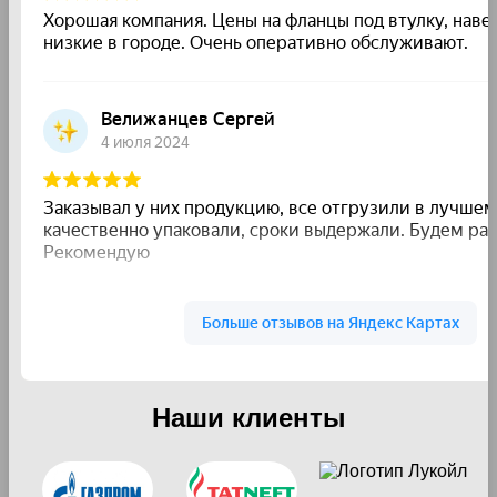
Наши клиенты