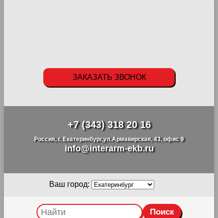
ЗАКАЗАТЬ ЗВОНОК
+7 (343) 318 20 16
Россия, г. Екатеринбург,ул.Армавирская, 43, офис 9
info@interarm-ekb.ru
Ваш город: