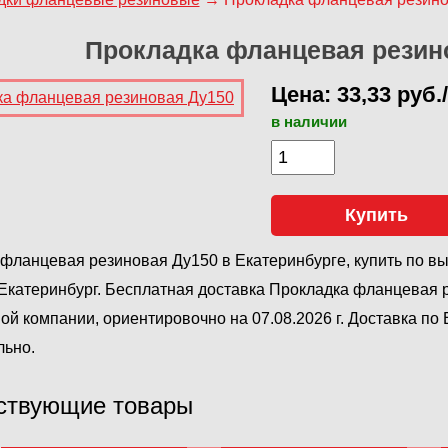
Прокладка фланцевая резин
Цена: 33,33 руб.
в наличии
Купить
фланцевая резиновая Ду150 в Екатеринбурге, купить по в
катеринбург. Бесплатная доставка Прокладка фланцевая 
ой компании, ориентировочно на 07.08.2026 г. Доставка по
льно.
ствующие товары