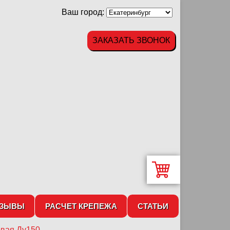
Ваш город:
ЗАКАЗАТЬ ЗВОНОК
ТЗЫВЫ
РАСЧЕТ КРЕПЕЖА
СТАТЬИ
вая Ду150