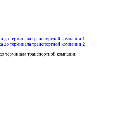
 до терминала транспортной компании