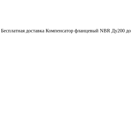
. Бесплатная доставка Компенсатор фланцевый NBR Ду200 до