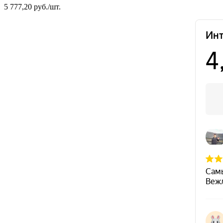
5 777,20 руб./шт.