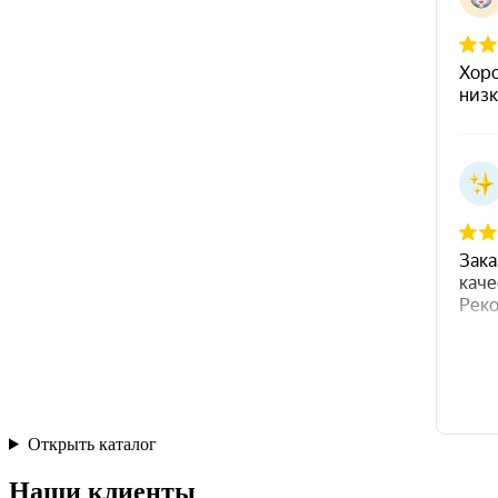
Открыть каталог
Наши клиенты