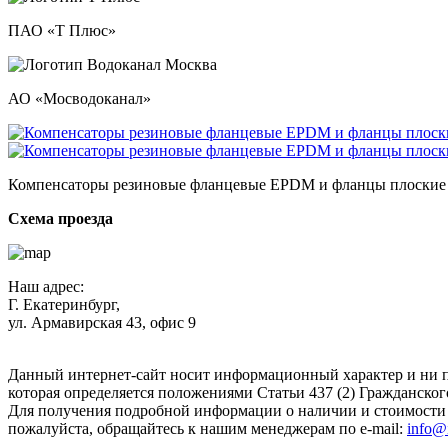
ПАО «Т Плюс»
АО «Мосводоканал»
Компенсаторы резиновые фланцевые EPDM и фланцы плоские пр
Схема проезда
Наш адрес:
Г. Екатеринбург,
ул. Армавирская 43, офис 9
Нажимая кнопку "Отправить", вы соглашаетесь с
Политикой к
Данный интернет-сайт носит информационный характер и ни п
которая определяется положениями Статьи 437 (2) Гражданског
Для получения подробной информации о наличии и стоимости у
пожалуйста, обращайтесь к нашим менеджерам по e-mail:
info@