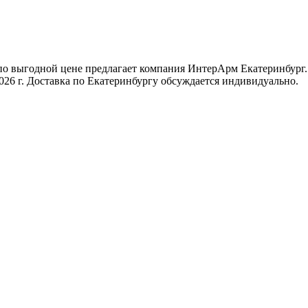
по выгодной цене предлагает компания ИнтерАрм Екатеринбург
026 г. Доставка по Екатеринбургу обсуждается индивидуально.