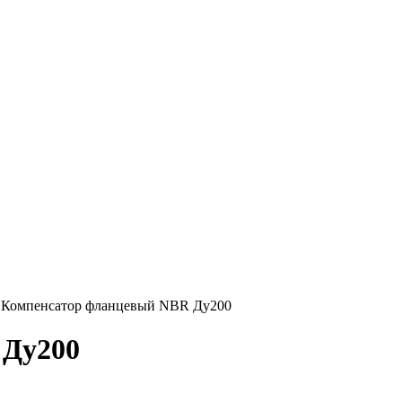
→
Компенсатор фланцевый NBR Ду200
 Ду200