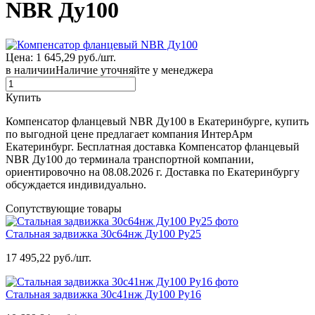
NBR Ду100
Цена: 1 645,29 руб./шт.
в наличии
Наличие уточняйте у менеджера
Купить
Компенсатор фланцевый NBR Ду100 в Екатеринбурге, купить
по выгодной цене предлагает компания ИнтерАрм
Екатеринбург. Бесплатная доставка Компенсатор фланцевый
NBR Ду100 до терминала транспортной компании,
ориентировочно на 08.08.2026 г. Доставка по Екатеринбургу
обсуждается индивидуально.
Сопутствующие товары
Стальная задвижка 30с64нж Ду100 Ру25
17 495,22 руб./шт.
Стальная задвижка 30с41нж Ду100 Ру16