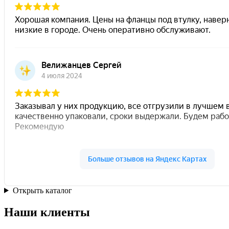
Открыть каталог
Наши клиенты