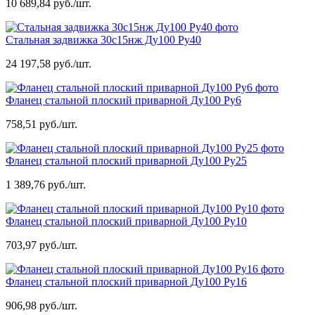
10 689,84 руб./шт.
Стальная задвижка 30с15нж Ду100 Ру40
24 197,58 руб./шт.
Фланец стальной плоский приварной Ду100 Ру6
758,51 руб./шт.
Фланец стальной плоский приварной Ду100 Ру25
1 389,76 руб./шт.
Фланец стальной плоский приварной Ду100 Ру10
703,97 руб./шт.
Фланец стальной плоский приварной Ду100 Ру16
906,98 руб./шт.