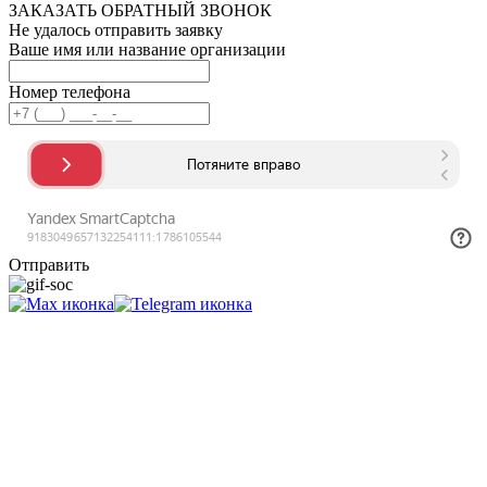
ЗАКАЗАТЬ ОБРАТНЫЙ ЗВОНОК
Не удалось отправить заявку
Ваше имя или название организации
Номер телефона
Отправить