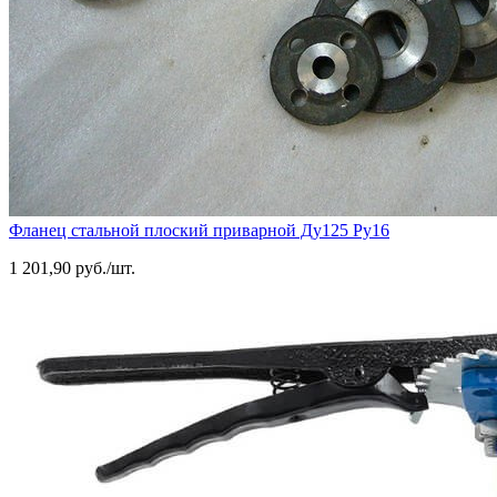
Фланец стальной плоский приварной Ду125 Ру16
1 201,90 руб./шт.