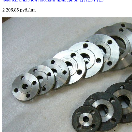
2 206,85 руб./шт.