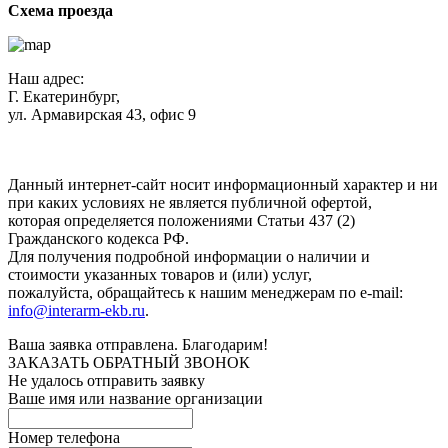
Схема проезда
Наш адрес:
Г. Екатеринбург,
ул. Армавирская 43, офис 9
Нажимая кнопку "Отправить", вы соглашаетесь с
Политикой
конфиденциальности
.
Данный интернет-сайт носит информационный характер и ни
при каких условиях не является публичной офертой,
которая определяется положениями Статьи 437 (2)
Гражданского кодекса РФ.
Для получения подробной информации о наличии и
стоимости указанных товаров и (или) услуг,
пожалуйста, обращайтесь к нашим менеджерам по e-mail:
info@interarm-ekb.ru
.
Ваша заявка отправлена. Благодарим!
ЗАКАЗАТЬ ОБРАТНЫЙ ЗВОНОК
Не удалось отправить заявку
Ваше имя или название организации
Номер телефона