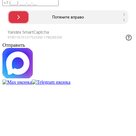
Отправить