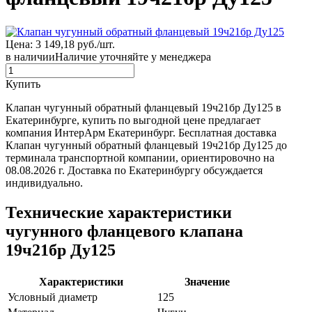
Цена: 3 149,18 руб./шт.
в наличии
Наличие уточняйте у менеджера
Купить
Клапан чугунный обратный фланцевый 19ч21бр Ду125 в
Екатеринбурге, купить по выгодной цене предлагает
компания ИнтерАрм Екатеринбург. Бесплатная доставка
Клапан чугунный обратный фланцевый 19ч21бр Ду125 до
терминала транспортной компании, ориентировочно на
08.08.2026 г. Доставка по Екатеринбургу обсуждается
индивидуально.
Технические характеристики
чугунного фланцевого клапана
19ч21бр Ду125
Характеристики
Значение
Условный диаметр
125