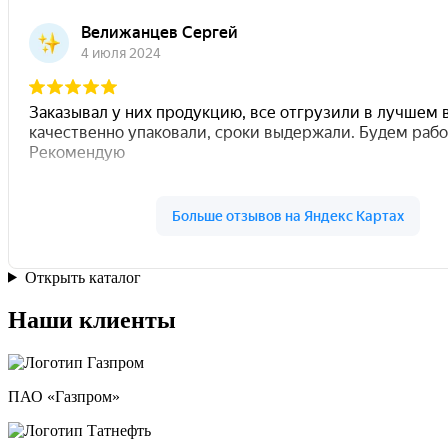
Открыть каталог
Наши клиенты
ПАО «Газпром»