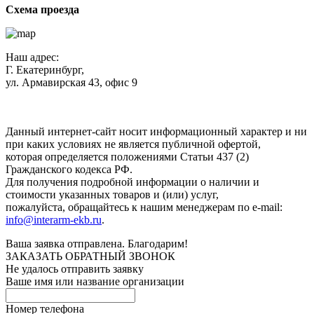
Схема проезда
Наш адрес:
Г. Екатеринбург,
ул. Армавирская 43, офис 9
Нажимая кнопку "Отправить", вы соглашаетесь с
Политикой
конфиденциальности
.
Данный интернет-сайт носит информационный характер и ни
при каких условиях не является публичной офертой,
которая определяется положениями Статьи 437 (2)
Гражданского кодекса РФ.
Для получения подробной информации о наличии и
стоимости указанных товаров и (или) услуг,
пожалуйста, обращайтесь к нашим менеджерам по e-mail:
info@interarm-ekb.ru
.
Ваша заявка отправлена. Благодарим!
ЗАКАЗАТЬ ОБРАТНЫЙ ЗВОНОК
Не удалось отправить заявку
Ваше имя или название организации
Номер телефона