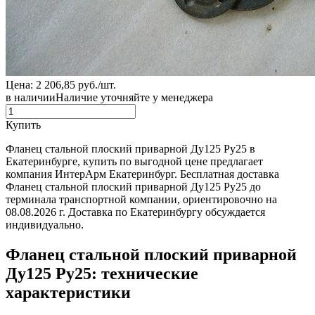
Цена: 2 206,85 руб./шт.
в наличии
Наличие уточняйте у менеджера
Купить
Фланец стальной плоский приварной Ду125 Ру25 в
Екатеринбурге, купить по выгодной цене предлагает
компания ИнтерАрм Екатеринбург. Бесплатная доставка
Фланец стальной плоский приварной Ду125 Ру25 до
терминала транспортной компании, ориентировочно на
08.08.2026 г. Доставка по Екатеринбургу обсуждается
индивидуально.
Фланец стальной плоский приварной
Ду125 Ру25: технические
характеристики