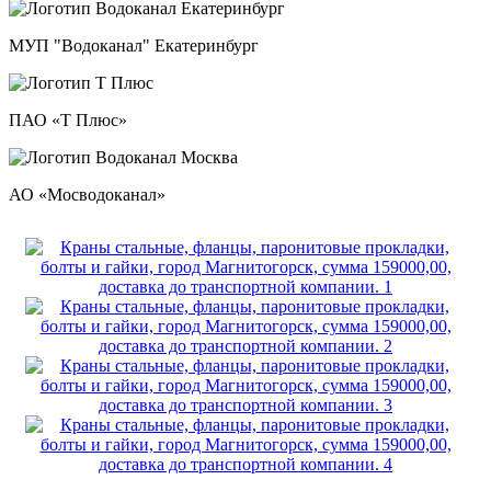
МУП "Водоканал" Екатеринбург
ПАО «Т Плюс»
АО «Мосводоканал»