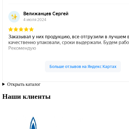
Открыть каталог
Наши клиенты