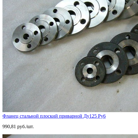
Фланец стальной плоский приварной Ду125 Ру6
990,81 руб./шт.