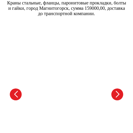
Краны стальные, фланцы, паронитовые прокладки, болты
и гайки, город Магнитогорск, сумма 159000,00, доставка
до транспортной компании.