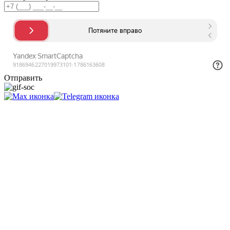
Отправить