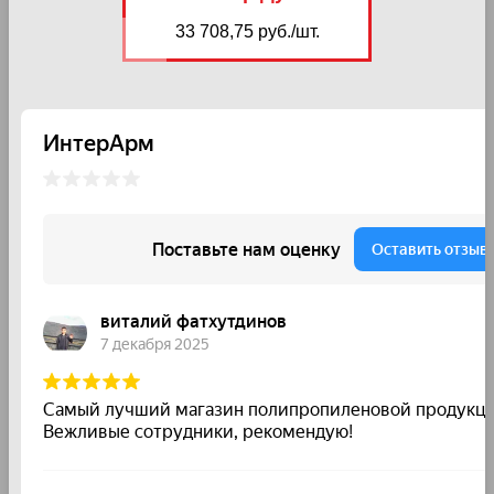
33 708,75 руб./шт.