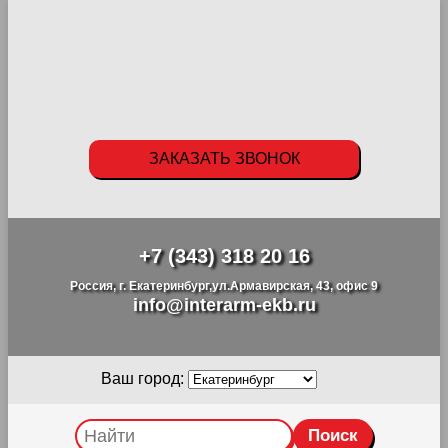
ЗАКАЗАТЬ ЗВОНОК
+7 (343) 318 20 16
Россия, г. Екатеринбург,ул.Армавирская, 43, офис 9
info@interarm-ekb.ru
Ваш город: