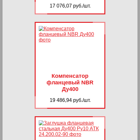
17 076,07 руб./шт.
Компенсатор
фланцевый NBR
Ду400
19 486,94 руб./шт.