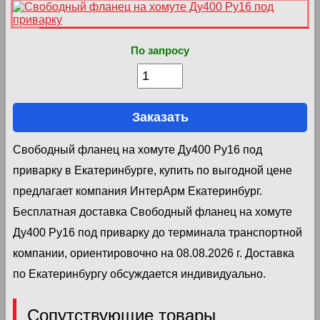
По запросу
Заказать
Свободный фланец на хомуте Ду400 Ру16 под
приварку в Екатеринбурге, купить по выгодной цене
предлагает компания ИнтерАрм Екатеринбург.
Бесплатная доставка Свободный фланец на хомуте
Ду400 Ру16 под приварку до терминала транспортной
компании, ориентировочно на 08.08.2026 г. Доставка
по Екатеринбургу обсуждается индивидуально.
Сопутствующие товары