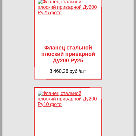
Фланец стальной
плоский приварной
Ду200 Ру25
3 460,26 руб./шт.