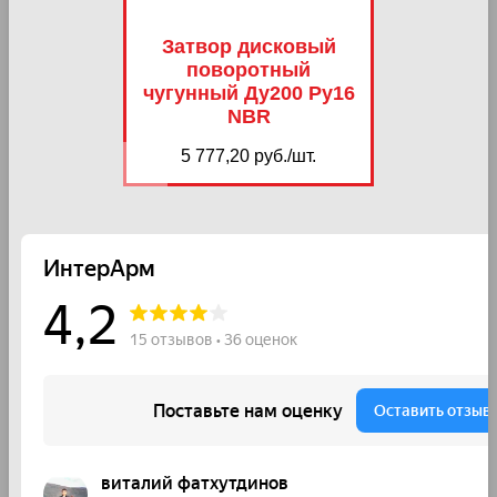
Затвор дисковый
поворотный
чугунный Ду200 Ру16
NBR
5 777,20 руб./шт.