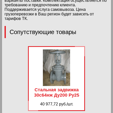
варианты поставки. Комплектация осуществляется по
требованию и предпочтению клиента.
Поддерживается услуга самовывоза. Цена
грузоперевозки в Ваш регион будет зависеть от
тарифов ТК.
Сопутствующие товары
Стальная задвижка
30с64нж Ду200 Ру25
40 977,72 руб./шт.