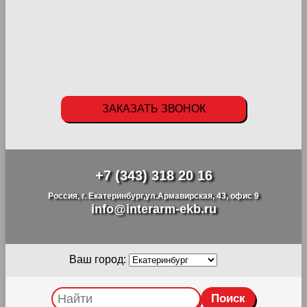
ЗАКАЗАТЬ ЗВОНОК
+7 (343) 318 20 16
Россия, г. Екатеринбург,ул.Армавирская, 43, офис 9
info@interarm-ekb.ru
Ваш город: