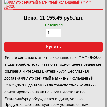
Цена: 11 155,45 руб./шт.
в наличии
Купить
Фильтр сетчатый магнитный фланцевый (ФМФ) Ду200
в Екатеринбурге, купить по выгодной цене предлагает
компания ИнтерАрм Екатеринбург. Бесплатная
доставка Фильтр сетчатый магнитный фланцевый
(ФМФ) Ду200 до терминала транспортной компании,
ориентировочно на 06.08.2026 г. Доставка по
Екатеринбургу обсуждается индивидуально.
Продукция соответствует всем установленным