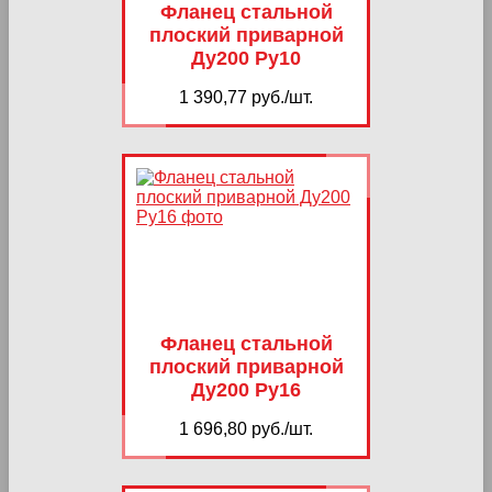
Фланец стальной
плоский приварной
Ду200 Ру10
1 390,77 руб./шт.
Фланец стальной
плоский приварной
Ду200 Ру16
1 696,80 руб./шт.