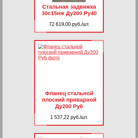
Стальная задвижка
30с15нж Ду200 Ру40
72 619,00 руб./шт.
Фланец стальной
плоский приварной
Ду200 Ру6
1 537,22 руб./шт.