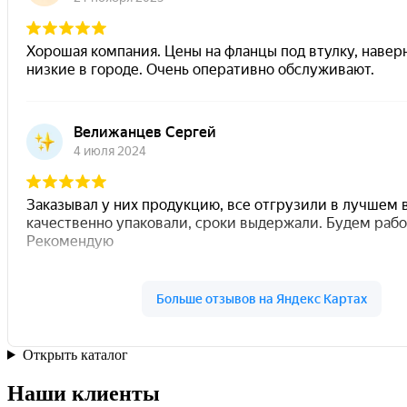
Открыть каталог
Наши клиенты