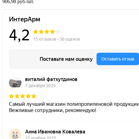
906,98 руб./шт.