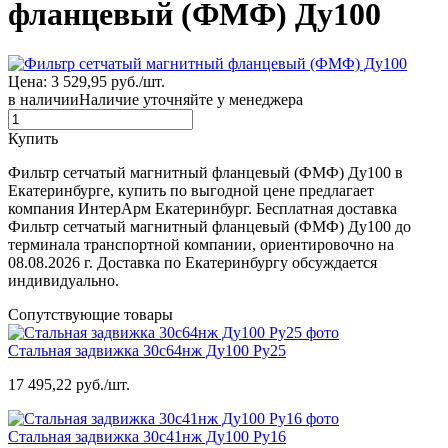
фланцевый (ФМФ) Ду100
Цена: 3 529,95 руб./шт.
в наличии
Наличие уточняйте у менеджера
Купить
Фильтр сетчатый магнитный фланцевый (ФМФ) Ду100 в
Екатеринбурге, купить по выгодной цене предлагает
компания ИнтерАрм Екатеринбург. Бесплатная доставка
Фильтр сетчатый магнитный фланцевый (ФМФ) Ду100 до
терминала транспортной компании, ориентировочно на
08.08.2026 г. Доставка по Екатеринбургу обсуждается
индивидуально.
Сопутствующие товары
Стальная задвижка 30с64нж Ду100 Ру25
17 495,22 руб./шт.
Стальная задвижка 30с41нж Ду100 Ру16