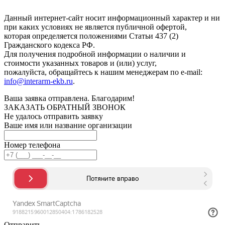
конфиденциальности
.
Данный интернет-сайт носит информационный характер и ни
при каких условиях не является публичной офертой,
которая определяется положениями Статьи 437 (2)
Гражданского кодекса РФ.
Для получения подробной информации о наличии и
стоимости указанных товаров и (или) услуг,
пожалуйста, обращайтесь к нашим менеджерам по e-mail:
info@interarm-ekb.ru
.
Ваша заявка отправлена. Благодарим!
ЗАКАЗАТЬ ОБРАТНЫЙ ЗВОНОК
Не удалось отправить заявку
Ваше имя или название организации
Номер телефона
Отправить