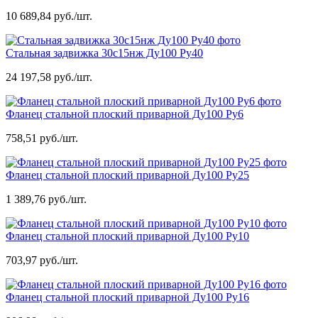
10 689,84 руб./шт.
Стальная задвижка 30с15нж Ду100 Ру40
24 197,58 руб./шт.
Фланец стальной плоский приварной Ду100 Ру6
758,51 руб./шт.
Фланец стальной плоский приварной Ду100 Ру25
1 389,76 руб./шт.
Фланец стальной плоский приварной Ду100 Ру10
703,97 руб./шт.
Фланец стальной плоский приварной Ду100 Ру16