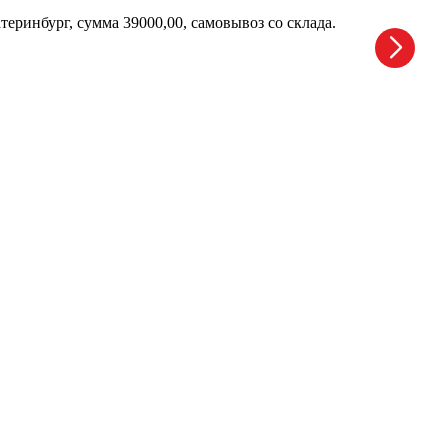
еринбург, сумма 39000,00, самовывоз со склада.