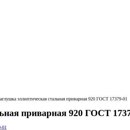
аглушка эллиптическая стальная приварная 920 ГОСТ 17379-01
ьная приварная 920 ГОСТ 1737