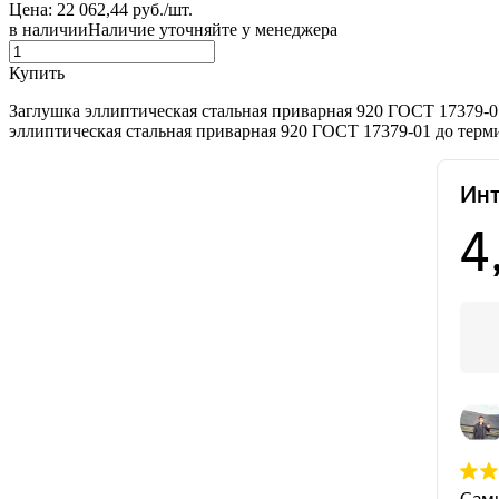
Цена: 22 062,44 руб./шт.
в наличии
Наличие уточняйте у менеджера
Купить
Заглушка эллиптическая стальная приварная 920 ГОСТ 17379-0
эллиптическая стальная приварная 920 ГОСТ 17379-01 до терм