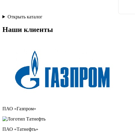
Открыть каталог
Наши клиенты
ПАО «Газпром»
ПАО «Татнефть»