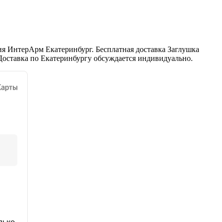
ия ИнтерАрм Екатеринбург. Бесплатная доставка Заглушка
 Доставка по Екатеринбургу обсуждается индивидуально.