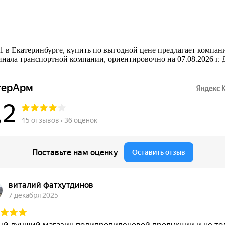
1 в Екатеринбурге, купить по выгодной цене предлагает компан
инала транспортной компании, ориентировочно на 07.08.2026 г.