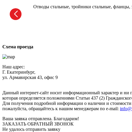
Отводы стальные, тройники стальные, фланцы, з
Схема проезда
Наш адрес:
Г. Екатеринбург,
ул. Армавирская 43, офис 9
Нажимая кнопку "Отправить", вы соглашаетесь с
Политикой к
Данный интернет-сайт носит информационный характер и ни п
которая определяется положениями Статьи 437 (2) Гражданског
Для получения подробной информации о наличии и стоимости у
пожалуйста, обращайтесь к нашим менеджерам по e-mail:
info@
Ваша заявка отправлена. Благодарим!
ЗАКАЗАТЬ ОБРАТНЫЙ ЗВОНОК
Не удалось отправить заявку