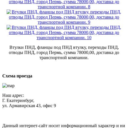
Втулки ПНД, фланцы под ПНД втулку, переходы ПНД,
отводы ПНД, город Пермь, сумма 78000,00, доставка до
транспортной компании.
Схема проезда
Наш адрес:
Г. Екатеринбург,
ул. Армавирская 43, офис 9
Нажимая кнопку "Отправить", вы соглашаетесь с
Политикой
конфиденциальности
.
Данный интернет-сайт носит информационный характер и ни