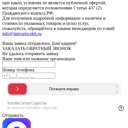
при каких условиях не является публичной офертой,
которая определяется положениями Статьи 437 (2)
Гражданского кодекса РФ.
Для получения подробной информации о наличии и
стоимости указанных товаров и (или) услуг,
пожалуйста, обращайтесь к нашим менеджерам по e-mail:
info@interarm-ekb.ru
.
Ваша заявка отправлена. Благодарим!
ЗАКАЗАТЬ ОБРАТНЫЙ ЗВОНОК
Не удалось отправить заявку
Ваше имя или название организации
Номер телефона
Отправить