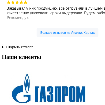
Открыть каталог
Наши клиенты