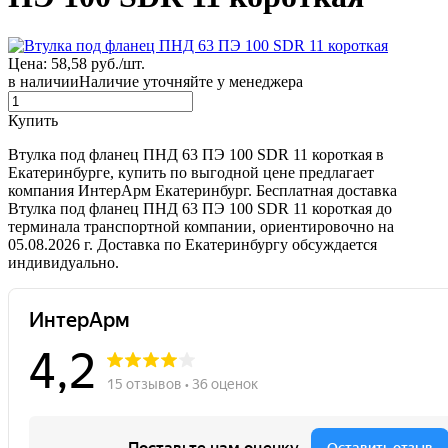
Цена: 58,58 руб./шт.
в наличии
Наличие уточняйте у менеджера
Купить
Втулка под фланец ПНД 63 ПЭ 100 SDR 11 короткая в
Екатеринбурге, купить по выгодной цене предлагает
компания ИнтерАрм Екатеринбург. Бесплатная доставка
Втулка под фланец ПНД 63 ПЭ 100 SDR 11 короткая до
терминала транспортной компании, ориентировочно на
05.08.2026 г. Доставка по Екатеринбургу обсуждается
индивидуально.