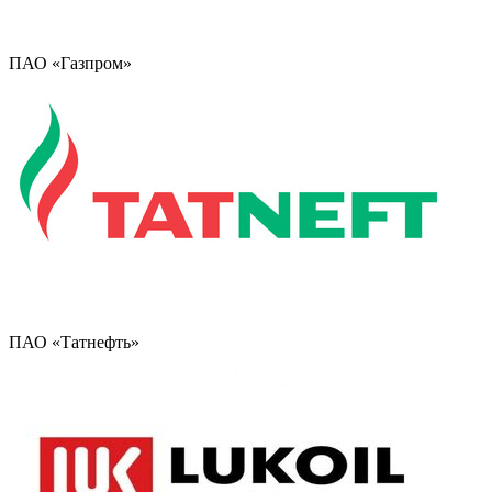
ПАО «Газпром»
ПАО «Татнефть»