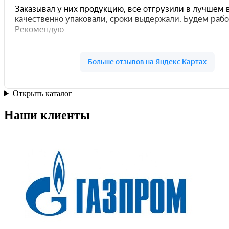
Открыть каталог
Наши клиенты