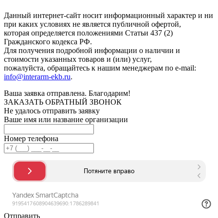
Данный интернет-сайт носит информационный характер и ни
при каких условиях не является публичной офертой,
которая определяется положениями Статьи 437 (2)
Гражданского кодекса РФ.
Для получения подробной информации о наличии и
стоимости указанных товаров и (или) услуг,
пожалуйста, обращайтесь к нашим менеджерам по e-mail:
info@interarm-ekb.ru
.
Ваша заявка отправлена. Благодарим!
ЗАКАЗАТЬ ОБРАТНЫЙ ЗВОНОК
Не удалось отправить заявку
Ваше имя или название организации
Номер телефона
Отправить