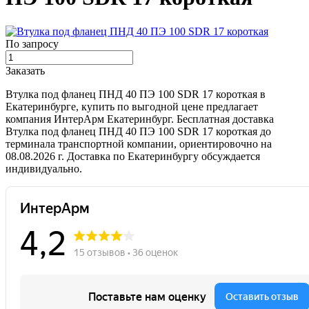
По запросу
Заказать
Втулка под фланец ПНД 40 ПЭ 100 SDR 17 короткая в
Екатеринбурге, купить по выгодной цене предлагает
компания ИнтерАрм Екатеринбург. Бесплатная доставка
Втулка под фланец ПНД 40 ПЭ 100 SDR 17 короткая до
терминала транспортной компании, ориентировочно на
08.08.2026 г. Доставка по Екатеринбургу обсуждается
индивидуально.