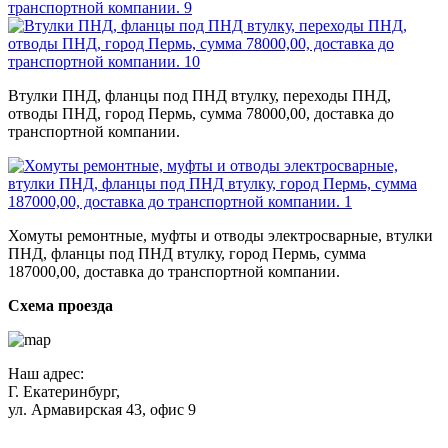
Втулки ПНД, фланцы под ПНД втулку, переходы ПНД,
отводы ПНД, город Пермь, сумма 78000,00, доставка до
транспортной компании.
Хомуты ремонтные, муфты и отводы электросварные, втулки
ПНД, фланцы под ПНД втулку, город Пермь, сумма
187000,00, доставка до транспортной компании.
Схема проезда
Наш адрес:
Г. Екатеринбург,
ул. Армавирская 43, офис 9
Нажимая кнопку "Отправить", вы соглашаетесь с
Политикой
конфиденциальности
.