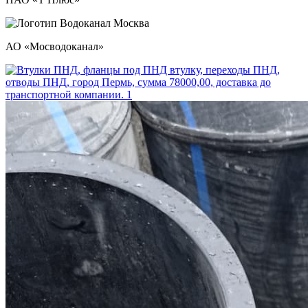
АО «Мосводоканал»