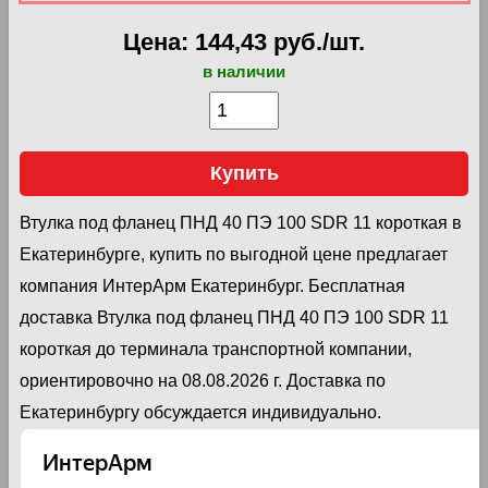
Цена: 144,43 руб./шт.
в наличии
Купить
Втулка под фланец ПНД 40 ПЭ 100 SDR 11 короткая в
Екатеринбурге, купить по выгодной цене предлагает
компания ИнтерАрм Екатеринбург. Бесплатная
доставка Втулка под фланец ПНД 40 ПЭ 100 SDR 11
короткая до терминала транспортной компании,
ориентировочно на 08.08.2026 г. Доставка по
Екатеринбургу обсуждается индивидуально.