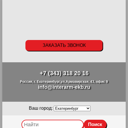
ЗАКАЗАТЬ ЗВОНОК
+7 (343) 318 20 16
Россия, г. Екатеринбург,ул.Армавирская, 43, офис 9
info@interarm-ekb.ru
Ваш город: