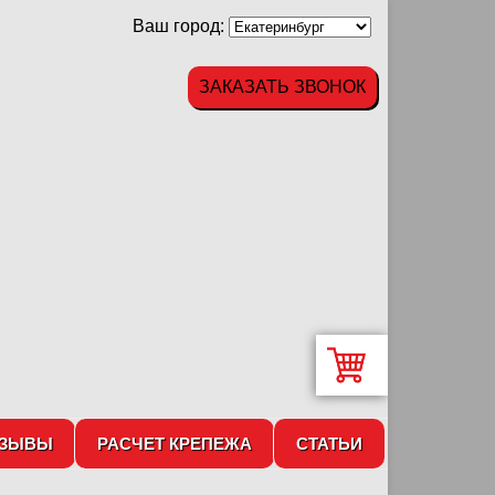
Ваш город:
ЗАКАЗАТЬ ЗВОНОК
ТЗЫВЫ
РАСЧЕТ КРЕПЕЖА
СТАТЬИ