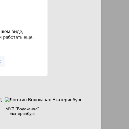
МУП "Водоканал"
Екатеринбург