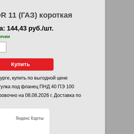
R 11 (ГАЗ) короткая
: 144,43 руб./шт.
ичии
Купить
урге, купить по выгодной цене
тулка под фланец ПНД 40 ПЭ 100
овочно на 08.08.2026 г. Доставка по