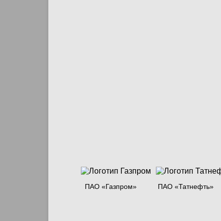
ПАО «Газпром»
ПАО «Татнефть»