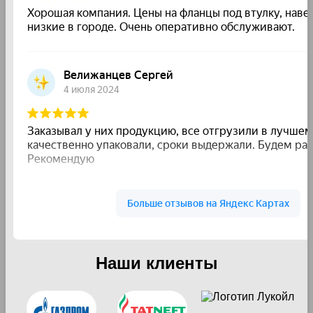
Наши клиенты