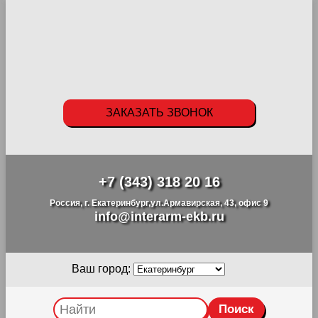
ЗАКАЗАТЬ ЗВОНОК
+7 (343) 318 20 16
Россия, г. Екатеринбург,ул.Армавирская, 43, офис 9
info@interarm-ekb.ru
Ваш город: