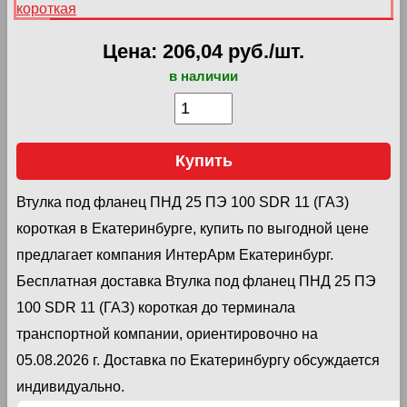
Цена: 206,04 руб./шт.
в наличии
Купить
Втулка под фланец ПНД 25 ПЭ 100 SDR 11 (ГАЗ)
короткая в Екатеринбурге, купить по выгодной цене
предлагает компания ИнтерАрм Екатеринбург.
Бесплатная доставка Втулка под фланец ПНД 25 ПЭ
100 SDR 11 (ГАЗ) короткая до терминала
транспортной компании, ориентировочно на
05.08.2026 г. Доставка по Екатеринбургу обсуждается
индивидуально.