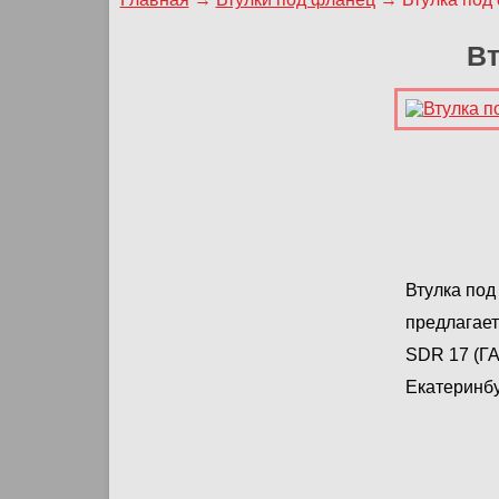
Вт
Втулка под
предлагает
SDR 17 (ГА
Екатеринбу