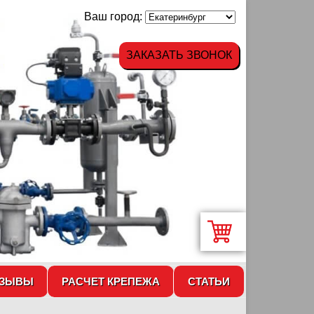
Ваш город:
ЗАКАЗАТЬ ЗВОНОК
ТЗЫВЫ
РАСЧЕТ КРЕПЕЖА
СТАТЬИ