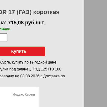
R 17 (ГАЗ) короткая
а: 715,08 руб./шт.
аличии
Купить
бурге, купить по выгодной цене
тулка под фланец ПНД 125 ПЭ 100
овочно на 08.08.2026 г. Доставка по