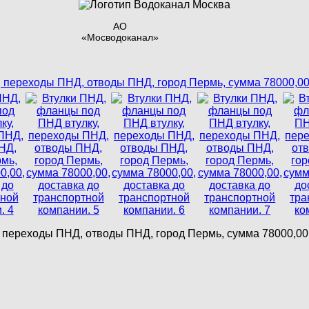
АО
«Мосводоканал»
 переходы ПНД, отводы ПНД, город Пермь, сумма 78000,00,